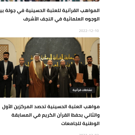
المواهب القرآنية للعتبة الحسينية في جولة بي
الوجوه العلمائية في النجف الأشرف
2022-12-10
نشاطات قرآنية
مواهب العتبة الحسينية تحصد المركزين الأول
والثاني بحفظ القرآن الكريم في المسابقة
الوطنية للجامعات