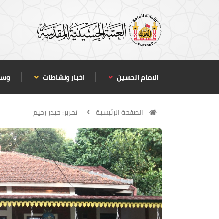
الامام الحسين
اخبار ونشاطات
وسا
الصفحة الرئيسية
تحرير: حيدر رحيم