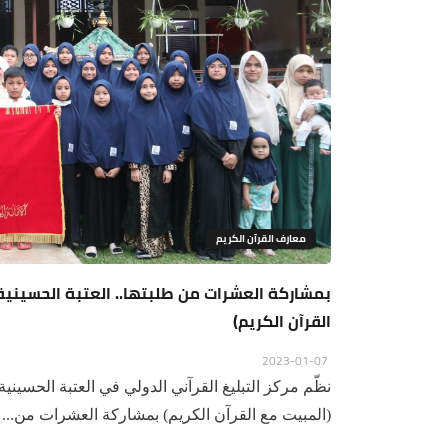
معارف القرآن الكريم
بمشاركة العشرات من طلبتها.. العتبة الحسينية
القرآن الكريم)
2023-01-07
نظّم مركز التبليغ القرآني الدولي في العتبة الحسيني
(المبيت مع القرآن الكريم) بمشاركة العشرات من...