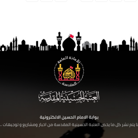
بوابة الامام الحسين الالكترونية
 يتم نشر كل ما يخص العتبة الحسينية المقدسة من اخبار ومشاريع و توجيهات ....