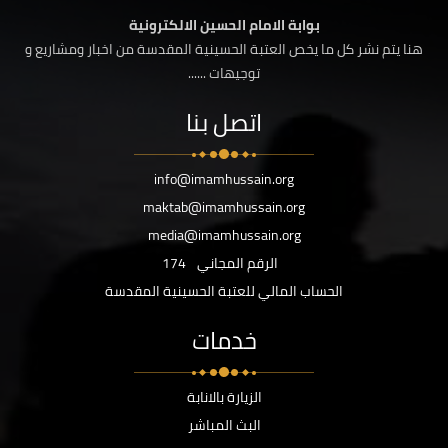
بوابة الامام الحسين الالكترونية
هنا يتم نشر كل ما يخص العتبة الحسينية المقدسة من اخبار ومشاريع و
توجيهات ......
اتصل بنا
info@imamhussain.org
maktab@imamhussain.org
media@imamhussain.org
الرقم المجاني
174
الحساب المالي للعتبة الحسينية المقدسة
خدمات
الزيارة بالانابة
البث المباشر