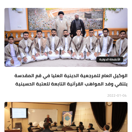
الأنشطة الدولية
الوكيل العام للمرجعية الدينية العليا في قم المقدسة
يلتقي وفد المواهب القرآنية التابعة للعتبة الحسينية
2022-01-04