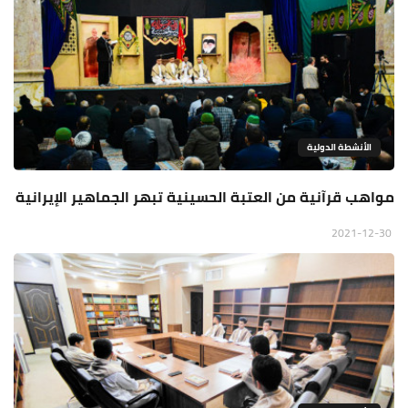
الأنشطة الدولية
مواهب قرآنية من العتبة الحسينية تبهر الجماهير الإيرانية
2021-12-30