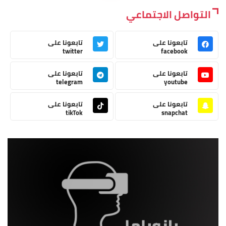
التواصل الاجتماعي
تابعونا على
تابعونا على
twitter
facebook
تابعونا على
تابعونا على
telegram
youtube
تابعونا على
تابعونا على
tikTok
snapchat