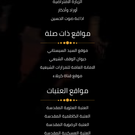
الزيارة الافتراضية
أوراد وأذكار
اذاعة صوت الحسين
مواقع ذات صلة
موقع السيد السيستاني
ديوان الوقف الشيعي
الامانة العامة للمزارات الشيعية
موقع قناة كربلاء
مواقع العتبات
العتبة العلوية المقدسة
العتبة الكاظمية المقدسة
العتبة الرضوية المقدسة
العتبة العسكرية المقدسة