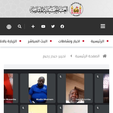
الرئيسية
اخبار ونشاطات
البث المباشر
الزيارة بالانا
الصفحة الرئيسية
تحرير: حيدر رحيم