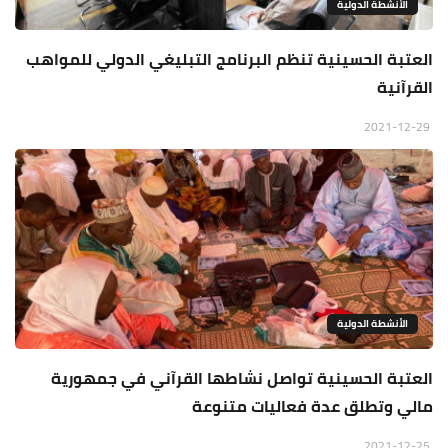
الأنشطة الدولية
العتبة الحسينية تنظم البرنامج التبليغي الدولي للمواهب
القرآنية
2021-12-29
الأنشطة الدولية
العتبة الحسينية تواصل نشاطها القرآني في جمهورية
مالي وتطلق عدة فعاليات متنوعة
2021-12-25