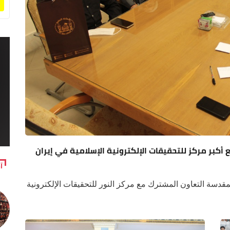
أكبر مركز للتحقيقات الإلكترونية الإسلامية في إيران
آ
مقدسة التعاون المشترك مع مركز النور للتحقيقات الإلكترونية