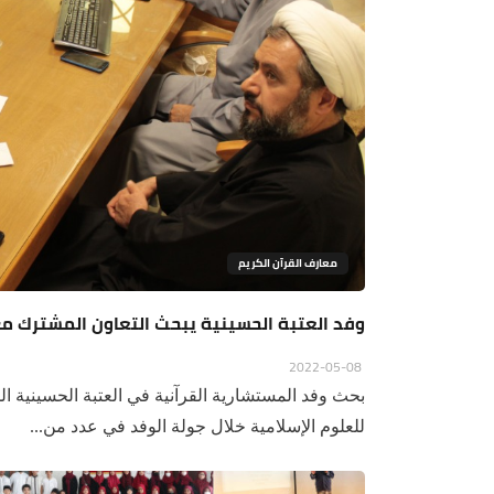
معارف القرآن الكريم
وفد العتبة الحسينية يبحث التعاون المشترك مع 
2022-05-08
بحث وفد المستشارية القرآنية في العتبة الحسينية ال
للعلوم الإسلامية خلال جولة الوفد في عدد من...