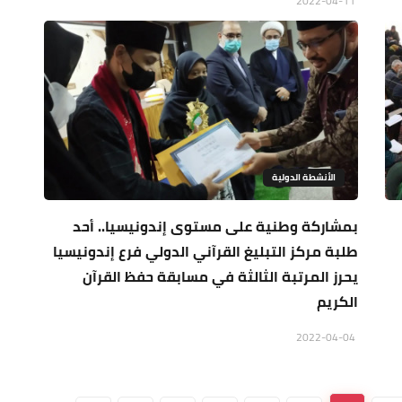
2022-04-11
الأنشطة الدولية
بمشاركة وطنية على مستوى إندونيسيا.. أحد
طلبة مركز التبليغ القرآني الدولي فرع إندونيسيا
يحرز المرتبة الثالثة في مسابقة حفظ القرآن
الكريم
2022-04-04