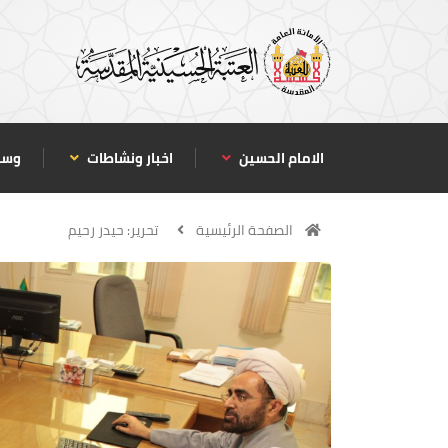
الامام الحسين
اخبار ونشاطات
وسا
الصفحة الرئيسية
تحرير: حيدر رحيم