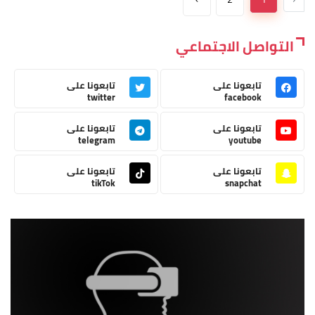
التواصل الاجتماعي
تابعونا على
تابعونا على
twitter
facebook
تابعونا على
تابعونا على
telegram
youtube
تابعونا على
تابعونا على
tikTok
snapchat