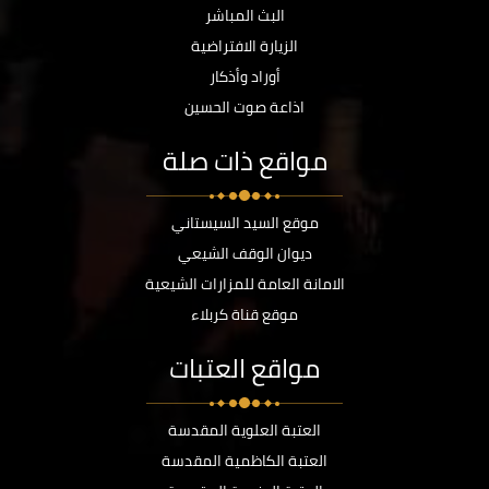
البث المباشر
الزيارة الافتراضية
أوراد وأذكار
اذاعة صوت الحسين
مواقع ذات صلة
موقع السيد السيستاني
ديوان الوقف الشيعي
الامانة العامة للمزارات الشيعية
موقع قناة كربلاء
مواقع العتبات
العتبة العلوية المقدسة
العتبة الكاظمية المقدسة