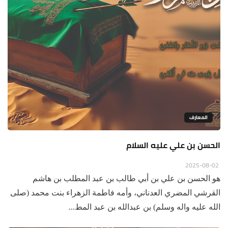
المعارف
الحسن بن علي عليه السلام
2025-08-02
هو الحسن بن علي بن أبي طالب بن عبد المطلب بن هاشم
القرشي المضري العدناني، وأمه فاطمة الزهراء بنت محمد (صلى
الله عليه واله وسلم) بن عبدالله بن عبد المط...