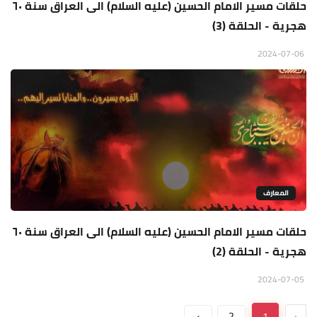
حلقات مسير الامام الحسين (عليه السلام) الى العراق سنة ٦٠
هجرية - الحلقة (3)
2024-07-06
المعارف
حلقات مسير الامام الحسين (عليه السلام) الى العراق سنة ٦٠
هجرية - الحلقة (2)
2024-07-05
›
2
1
‹