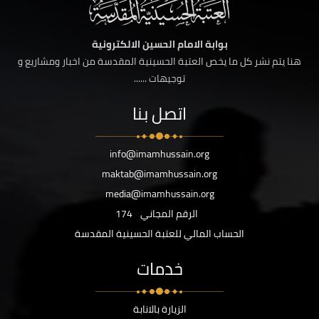
بوابة الامام الحسين الالكترونية
هنا يتم نشر كل ما يخص العتبة الحسينية المقدسة من اخبار ومشاريع و
توجيهات ......
اتصل بنا
info@imamhussain.org
maktab@imamhussain.org
media@imamhussain.org
الرقم المجاني
174
الحساب المالي للعتبة الحسينية المقدسة
خدمات
الزيارة بالانابة