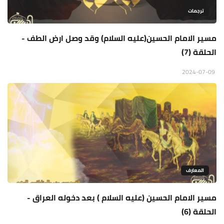
ترجمات
مسير الامام الحسين(عليه السلام) وقد وصل ارض الطف -
الحلقة (7)
2024-07-09
المعارف
مسير الامام الحسين (عليه السلام ) بعد دخوله العراق -
الحلقة (6)