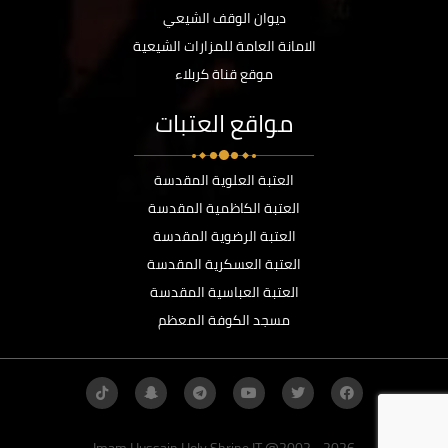
ديوان الوقف الشيعي
الامانة العامة للمزارات الشيعية
موقع قناة كربلاء
مواقع العتبات
العتبة العلوية المقدسة
العتبة الكاظمية المقدسة
العتبة الرضوية المقدسة
العتبة العسكرية المقدسة
العتبة العباسية المقدسة
مسجد الكوفة المعظم