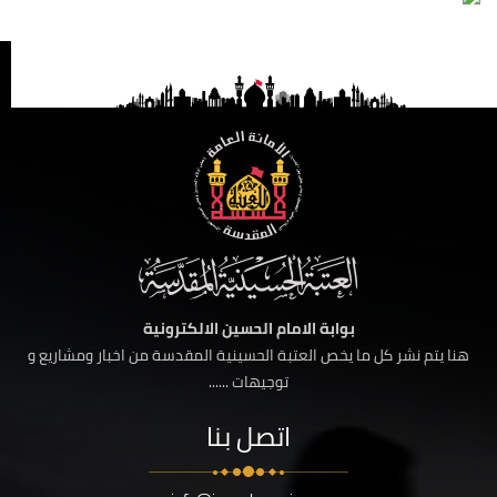
بوابة الامام الحسين الالكترونية
هنا يتم نشر كل ما يخص العتبة الحسينية المقدسة من اخبار ومشاريع و
توجيهات ......
اتصل بنا