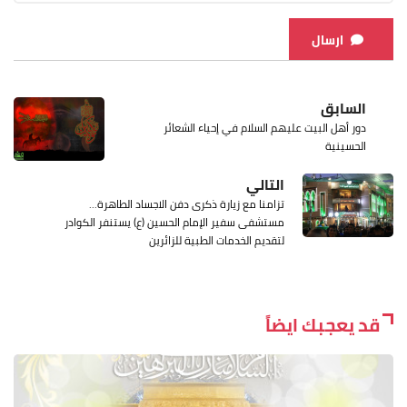
ارسال
السابق
دور أهل البيت عليهم السلام في إحياء الشعائر
الحسينية
التالي
تزامنا مع زيارة ذكرى دفن الاجساد الطاهرة...
مستشفى سفير الإمام الحسين (ع) يستنفر الكوادر
لتقديم الخدمات الطبية للزائرين
قد يعجبك ايضاً