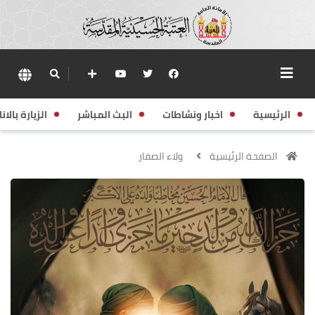
الرئيسية
اخبار ونشاطات
البث المباشر
الزيارة بالانا
الصفحة الرئيسية
ولاء الصفار