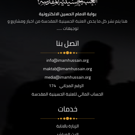
بوابة الامام الحسين الالكترونية
هنا يتم نشر كل ما يخص العتبة الحسينية المقدسة من اخبار ومشاريع و
توجيهات ......
اتصل بنا
info@imamhussain.org
maktab@imamhussain.org
media@imamhussain.org
الرقم المجاني
174
الحساب المالي للعتبة الحسينية المقدسة
خدمات
الزيارة بالانابة
البث المباشر