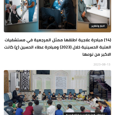
اخبار وتقارير
(14) مبادرة علاجية اطلقها ممثل المرجعية في مستشفيات
العتبة الحسينية خلال (2023) ومبادرة عطاء الحسين (ع) كانت
الاكبر من نوعها
2023-08-13
نشاطات العتبة الحسينية المقدسة