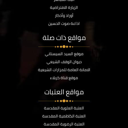
الزيارة الافتراضية
أوراد وأذكار
اذاعة صوت الحسين
مواقع ذات صلة
موقع السيد السيستاني
ديوان الوقف الشيعي
الامانة العامة للمزارات الشيعية
موقع قناة كربلاء
مواقع العتبات
العتبة العلوية المقدسة
العتبة الكاظمية المقدسة
العتبة الرضوية المقدسة