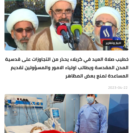
اخبار وتقارير
خطيب صلاة العيد في كربلاء يحذر من التجاوزات على قدسية
المدن المقدسة ويطالب اولياء الامور والمسؤولين تقديم
المساعدة لمنع بعض المظاهر
2023-04-22