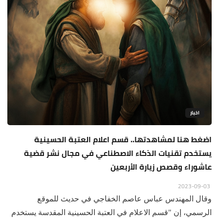
اخبار
اضغط هنا لمشاهدتها.. قسم اعلام العتبة الحسينية
يستخدم تقنيات الذكاء الاصطناعي في مجال نشر قضية
عاشوراء وقصص زيارة الأربعين
2023-09-03
وقال المهندس عباس عاصم الخفاجي في حديث للموقع
الرسمي، إن "قسم الاعلام في العتبة الحسينية المقدسة يستخدم