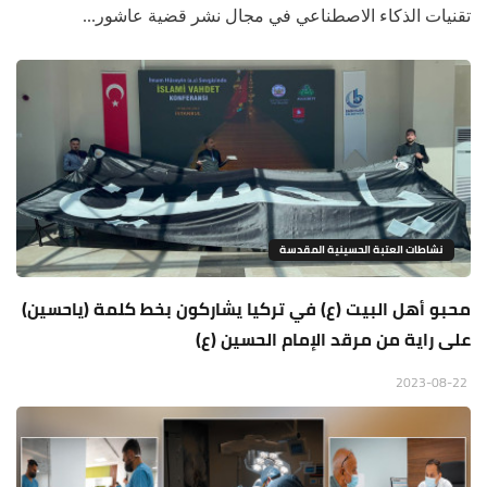
تقنيات الذكاء الاصطناعي في مجال نشر قضية عاشور...
نشاطات العتبة الحسينية المقدسة
محبو أهل البيت (ع) في تركيا يشاركون بخط كلمة (ياحسين)
على راية من مرقد الإمام الحسين (ع)
2023-08-22