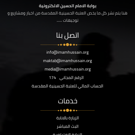
بوابة الامام الحسين الالكترونية
هنا يتم نشر كل ما يخص العتبة الحسينية المقدسة من اخبار ومشاريع و
توجيهات ......
اتصل بنا
info@imamhussain.org
maktab@imamhussain.org
media@imamhussain.org
الرقم المجاني
174
الحساب المالي للعتبة الحسينية المقدسة
خدمات
الزيارة بالانابة
البث المباشر
الزيارة الافتراضية