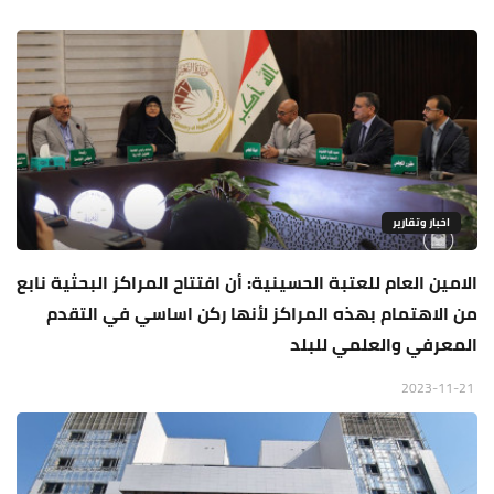
اخبار وتقارير
الامين العام للعتبة الحسينية: أن افتتاح المراكز البحثية نابع
من الاهتمام بهذه المراكز لأنها ركن اساسي في التقدم
المعرفي والعلمي للبلد
2023-11-21