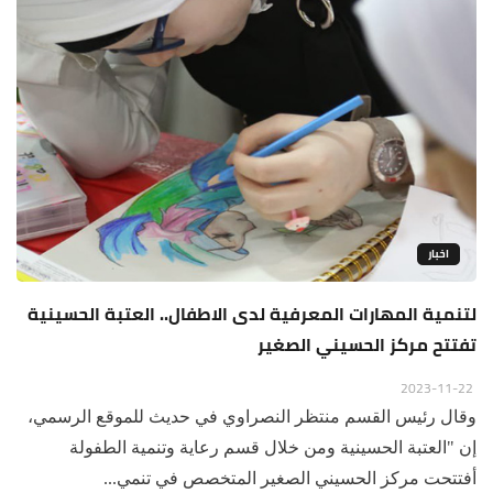
اخبار
لتنمية المهارات المعرفية لدى الاطفال.. العتبة الحسينية
تفتتح مركز الحسيني الصغير
2023-11-22
وقال رئيس القسم منتظر النصراوي في حديث للموقع الرسمي،
إن "العتبة الحسينية ومن خلال قسم رعاية وتنمية الطفولة
أفتتحت مركز الحسيني الصغير المتخصص في تنمي...