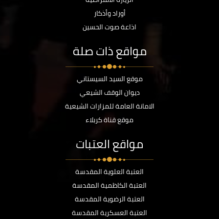
أوراد وأذكار
اذاعة صوت الحسين
مواقع ذات صلة
موقع السيد السيستاني
ديوان الوقف الشيعي
الامانة العامة للمزارات الشيعية
موقع قناة كربلاء
مواقع العتبات
العتبة العلوية المقدسة
العتبة الكاظمية المقدسة
العتبة الرضوية المقدسة
العتبة العسكرية المقدسة