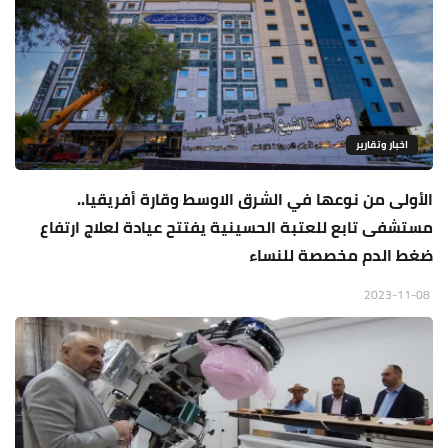
اخبار وتقارير
الأولى من نوعها في الشرق الاوسط وقارة أفريقيا..
مستشفى تابع للعتبة الحسينية يفتتح عيادة لعلاج ارتفاع
ضغط الدم مخصصة للنساء
2023-11-08