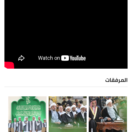
المرفقات