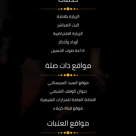
الزيارة بالانابة
البث المباشر
الزيارة الافتراضية
أوراد وأذكار
اذاعة صوت الحسين
مواقع ذات صلة
موقع السيد السيستاني
ديوان الوقف الشيعي
الامانة العامة للمزارات الشيعية
موقع قناة كربلاء
مواقع العتبات