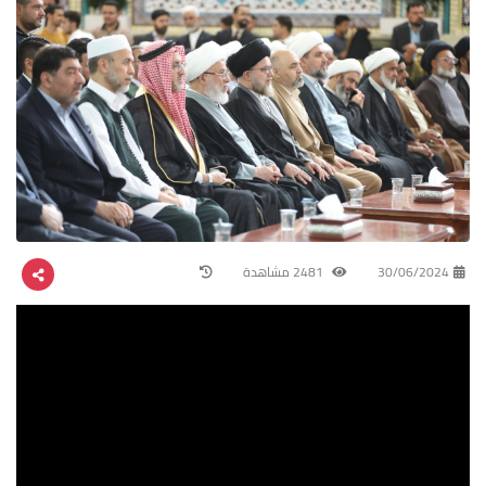
30/06/2024
2481 مشاهدة