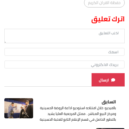
حفظة القران الكريم
اترك تعليق
ارسال
السابق
بالفيديو: خلال افتتاحه استوديو اذاعة الروضة الحسينية
ومركز البيع المباشر.. ممثل المرجعية العليا يشيد
بالتطور الحاصل في قسم الإعلام التابع للعتبة الحسينية