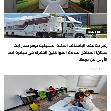
اخبار وتقارير
رغم تكاليفه الباهظة.. العتبة الحسينية توفر جهاز (بت
سكان) المتنقل لخدمة المواطنين الفقراء في مبادرة تعد
الأولى من نوعها
2023-12-16