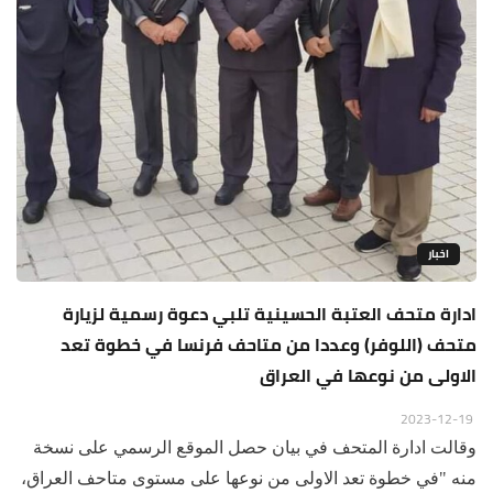
اخبار
ادارة متحف العتبة الحسينية تلبي دعوة رسمية لزيارة
متحف (اللوفر) وعددا من متاحف فرنسا في خطوة تعد
الاولى من نوعها في العراق
2023-12-19
وقالت ادارة المتحف في بيان حصل الموقع الرسمي على نسخة
منه "في خطوة تعد الاولى من نوعها على مستوى متاحف العراق،