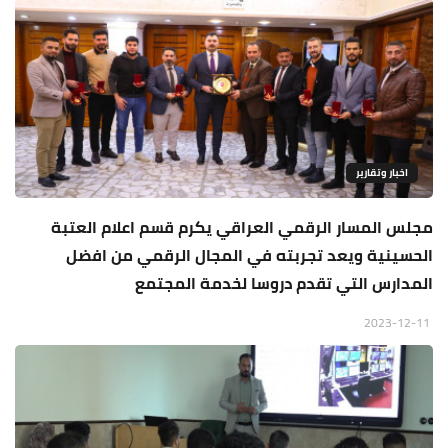
اخبار وتقارير
مجلس المسار الرقمي العراقي يكرم قسم اعلام العتبة
الحسينية ويعد تجربته في المجال الرقمي من افضل
المدارس التي تقدم دروسا لخدمة المجتمع
2023-12-11