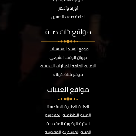
أوراد وأذكار
اذاعة صوت الحسين
مواقع ذات صلة
موقع السيد السيستاني
ديوان الوقف الشيعي
الامانة العامة للمزارات الشيعية
موقع قناة كربلاء
مواقع العتبات
العتبة العلوية المقدسة
العتبة الكاظمية المقدسة
العتبة الرضوية المقدسة
العتبة العسكرية المقدسة