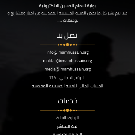
بوابة الامام الحسين الالكترونية
هنا يتم نشر كل ما يخص العتبة الحسينية المقدسة من اخبار ومشاريع و
توجيهات ......
اتصل بنا
info@imamhussain.org
maktab@imamhussain.org
media@imamhussain.org
الرقم المجاني
174
الحساب المالي للعتبة الحسينية المقدسة
خدمات
الزيارة بالانابة
البث المباشر
الزيارة الافتراضية