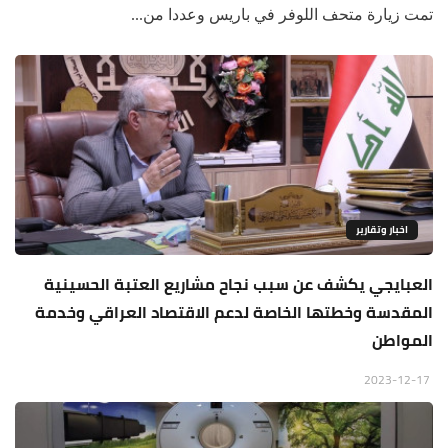
تمت زيارة متحف اللوفر في باريس وعددا من...
اخبار وتقارير
العبايجي يكشف عن سبب نجاح مشاريع العتبة الحسينية
المقدسة وخطتها الخاصة لدعم الاقتصاد العراقي وخدمة
المواطن
2023-12-17