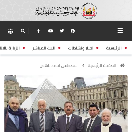
الرئيسية
اخبار ونشاطات
البث المباشر
الزيارة بالانا
الصفحة الرئيسية
مصطفى احمد باهض