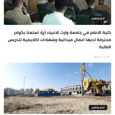
اخبار وتقارير
كلية الاعلام في جامعة وارث الانبياء (ع): استعنا بكوادر
محترفة لديها اعمال ميدانية وشهادات اكاديمية لتدريس
الطلبة
2023-12-07
اخبار وتقارير