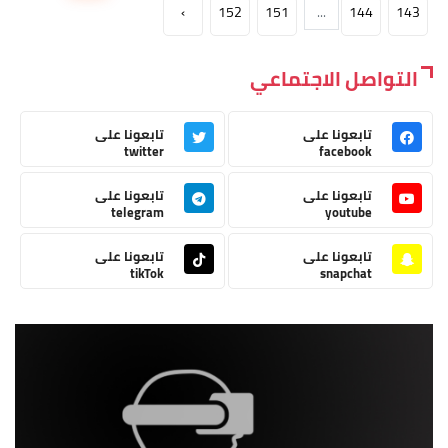
›
152
151
...
144
143
التواصل الاجتماعي
تابعونا على
تابعونا على
twitter
facebook
تابعونا على
تابعونا على
telegram
youtube
تابعونا على
تابعونا على
tikTok
snapchat