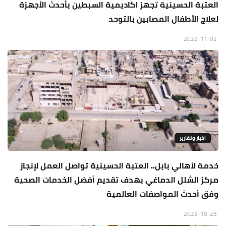
العتبة الحسينية تجهز اكاديمية السبطين بأحدث الأجهزة
لعلاج الأطفال المصابين بالتوحد
2022-11-02
اخبار وتقارير
خدمة لأهالي بابل.. العتبة الحسينية تواصل العمل لإنجاز
مركز الشلل الدماغي بهدف تقديم أفضل الخدمات الصحية
وفق أحدث المواصفات العالمية
2022-10-23