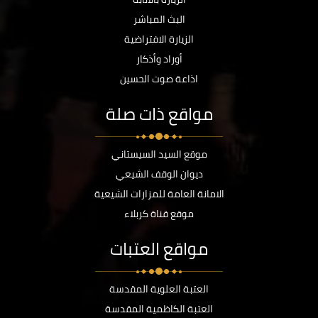
البث المباشر
الزيارة الافتراضية
أوراد وأذكار
اذاعة صوت الحسين
مواقع ذات صلة
موقع السيد السيستاني
ديوان الوقف الشيعي
الامانة العامة للمزارات الشيعية
موقع قناة كربلاء
مواقع العتبات
العتبة العلوية المقدسة
العتبة الكاظمية المقدسة