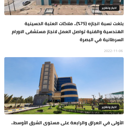
اخبار وتقارير
بلغت نسبة انجازه (75%).. ملاكات العتبة الحسينية
الهندسية والفنية تواصل العمل لانجاز مستشفى الاورام
السرطانية في البصرة
2022-11-06
اخبار وتقارير
الأولى في العراق والرابعة على مستوى الشرق الأوسط..