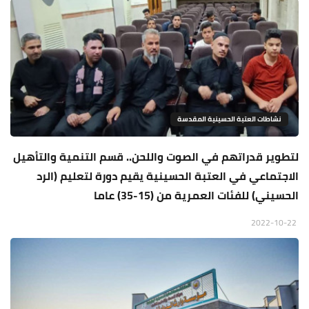
نشاطات العتبة الحسينية المقدسة
لتطوير قدراتهم في الصوت واللحن.. قسم التنمية والتأهيل
الاجتماعي في العتبة الحسينية يقيم دورة لتعليم (الرد
الحسيني) للفئات العمرية من (15-35) عاما
2022-10-22