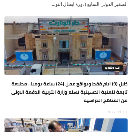
الصغير الدولي السابع (دورة ابطال التو...
اخبار وتقارير
خلال (9) ايام فقط وبواقع عمل (24) ساعة يوميا.. مطبعة
تابعة للعتبة الحسينية تسلم وزارة التربية الدفعة الاولى
من المناهج الدراسية
2022-11-10