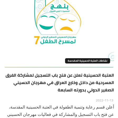
نشاطات العتبة الحسينية المقدسة
العتبة الحسينية تعلن عن فتح باب التسجيل لمشاركة الفرق
المسرحية من داخل وخارج العراق في مهرجان الحسيني
الصغير الدولي بدورته السابعة
2022-11-13
أعلن قسم رعاية وتنمية الطفولة في العتبة الحسينية المقدسة،
عن فتح باب التسجيل والمشاركة في فعاليات مهرجان الحسيني