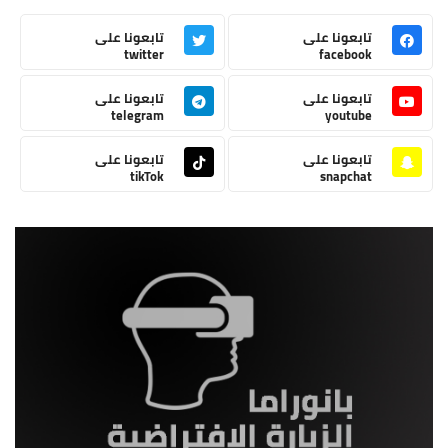
تابعونا على
تابعونا على
twitter
facebook
تابعونا على
تابعونا على
telegram
youtube
تابعونا على
تابعونا على
tikTok
snapchat