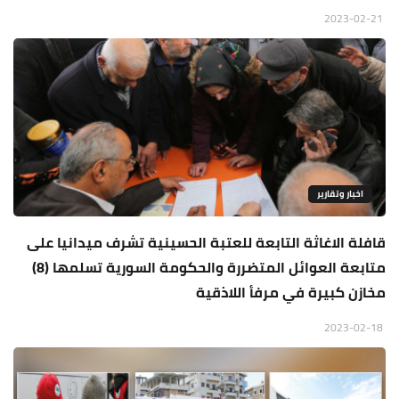
2023-02-21
اخبار وتقارير
قافلة الاغاثة التابعة للعتبة الحسينية تشرف ميدانيا على
متابعة العوائل المتضررة والحكومة السورية تسلمها (8)
مخازن كبيرة في مرفأ اللاذقية
2023-02-18