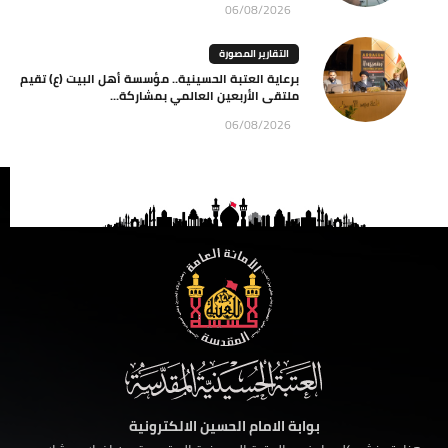
06/08/2026
التقارير المصورة
برعاية العتبة الحسينية.. مؤسسة أهل البيت (ع) تقيم
ملتقى الأربعين العالمي بمشاركة...
06/08/2026
بوابة الامام الحسين الالكترونية