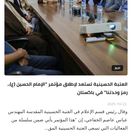
اخبار
العتبة الحسينية تستعد لإطلاق مؤتمر “الإمام الحسين (ع)..
رمز وحدتنا” في باكستان
2025-10-22
وقال رئيس قسم الإعلام في العتبة الحسينية المقدسة المهندس
عباس عاصم الخفاجي، إن "هذا المؤتمر يأتي ضمن سلسلة من
الفعاليات التي تسعى العتبة الحسينية المق...