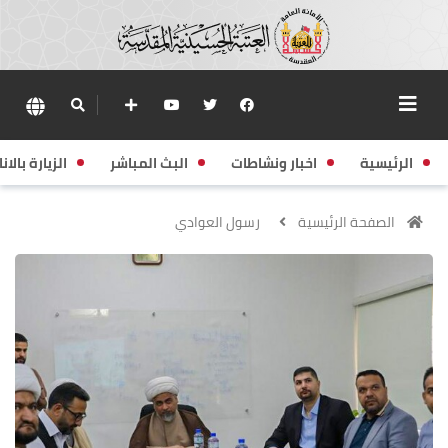
الرئيسية
اخبار ونشاطات
البث المباشر
الزيارة بالانا
الصفحة الرئيسية
رسول العوادي