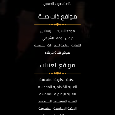
اذاعة صوت الحسين
مواقع ذات صلة
موقع السيد السيستاني
ديوان الوقف الشيعي
الامانة العامة للمزارات الشيعية
موقع قناة كربلاء
مواقع العتبات
العتبة العلوية المقدسة
العتبة الكاظمية المقدسة
العتبة الرضوية المقدسة
العتبة العسكرية المقدسة
العتبة العباسية المقدسة