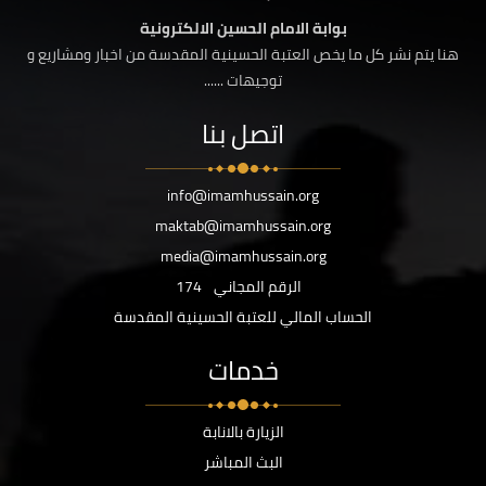
بوابة الامام الحسين الالكترونية
هنا يتم نشر كل ما يخص العتبة الحسينية المقدسة من اخبار ومشاريع و
توجيهات ......
اتصل بنا
info@imamhussain.org
maktab@imamhussain.org
media@imamhussain.org
الرقم المجاني
174
الحساب المالي للعتبة الحسينية المقدسة
خدمات
الزيارة بالانابة
البث المباشر