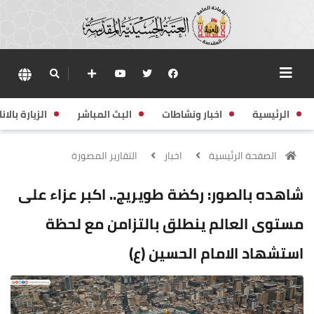
الرئيسية
اخبار ونشاطات
البث المباشر
الزيارة بالانا
الصفحة الرئيسية
اخبار
التقارير المصورة
شاهده بالصور: ركضة طويريج.. اكبر عزاء على
مستوى العالم ينطلق بالتزامن مع لحظة
استشهاد الامام الحسين (ع)