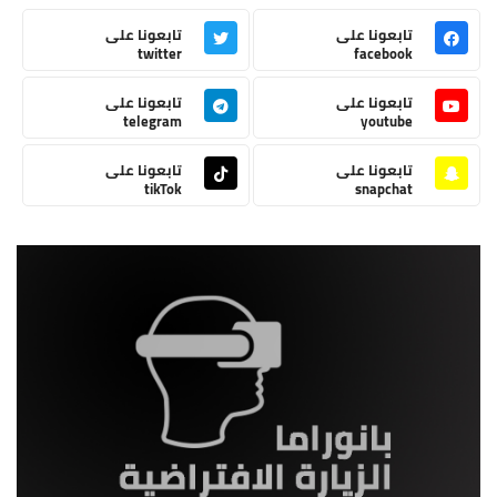
تابعونا على
تابعونا على
twitter
facebook
تابعونا على
تابعونا على
telegram
youtube
تابعونا على
تابعونا على
tikTok
snapchat