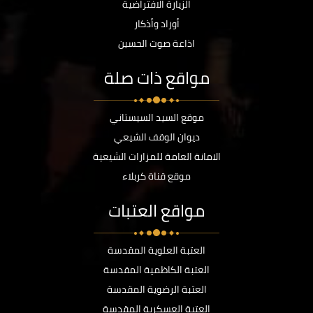
الزيارة الافتراضية
أوراد وأذكار
اذاعة صوت الحسين
مواقع ذات صلة
موقع السيد السيستاني
ديوان الوقف الشيعي
الامانة العامة للمزارات الشيعية
موقع قناة كربلاء
مواقع العتبات
العتبة العلوية المقدسة
العتبة الكاظمية المقدسة
العتبة الرضوية المقدسة
العتبة العسكرية المقدسة