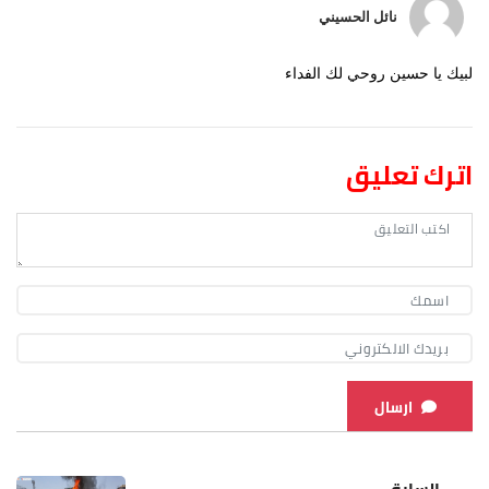
نائل الحسيني
لبيك يا حسين روحي لك الفداء
اترك تعليق
ارسال
السابق