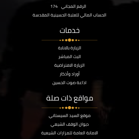
الرقم المجاني
174
الحساب المالي للعتبة الحسينية المقدسة
خدمات
الزيارة بالانابة
البث المباشر
الزيارة الافتراضية
أوراد وأذكار
اذاعة صوت الحسين
مواقع ذات صلة
موقع السيد السيستاني
ديوان الوقف الشيعي
الامانة العامة للمزارات الشيعية