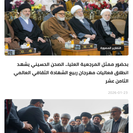
التقارير المصورة
بحضور ممثل المرجعية العليا.. الصحن الحسيني يشهد
انطلاق فعاليات مهرجان ربيع الشهادة الثقافي العالمي
الثامن عشر
2026-01-23