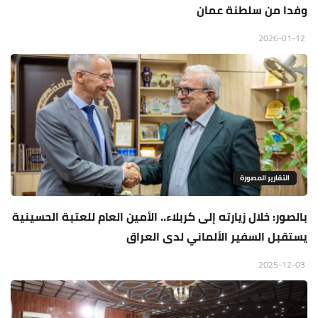
وفدا من سلطنة عمان
2026-01-12
التقارير المصورة
بالصور: خلال زيارته إلى كربلاء.. الأمين العام للعتبة الحسينية
يستقبل السفير الألماني لدى العراق
2025-12-03