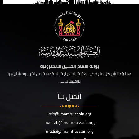
بوابة الامام الحسين الالكترونية
هنا يتم نشر كل ما يخص العتبة الحسينية المقدسة من اخبار ومشاريع و
توجيهات ......
اتصل بنا
info@imamhussain.org
maktab@imamhussain.org
media@imamhussain.org