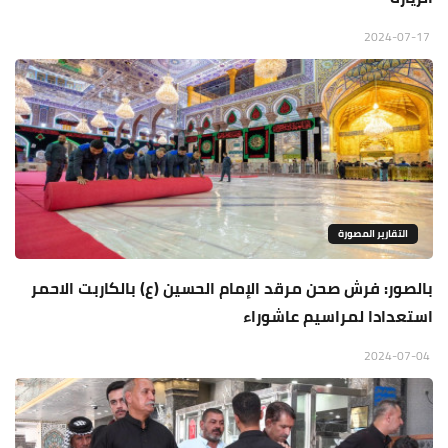
2024-07-17
التقارير المصورة
بالصور: فرش صحن مرقد الإمام الحسين (ع) بالكاربت الاحمر
استعدادا لمراسيم عاشوراء
2024-07-04