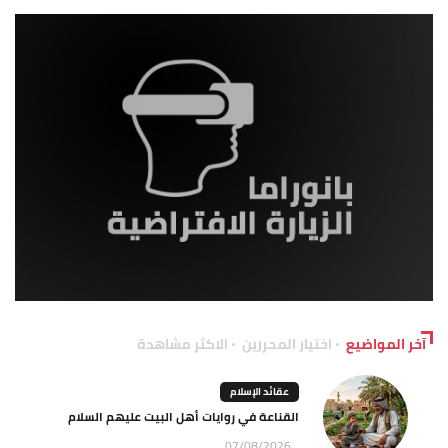
آخر المواضيع
اختيار المحررين
الاكثر مشاهدة
عقائد الإسلام
القناعة في روايات أهل البيت عليهم السلام
07/08/2026