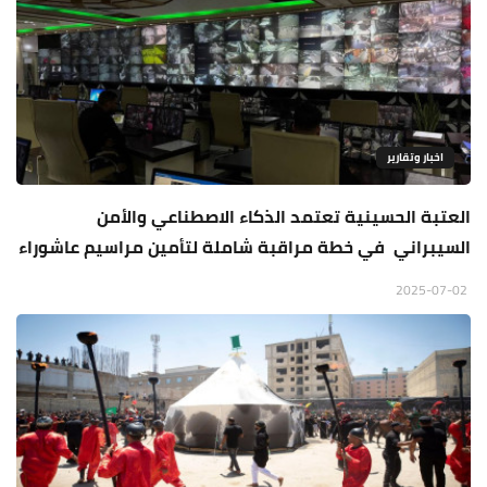
اخبار وتقارير
العتبة الحسينية تعتمد الذكاء الاصطناعي والأمن
السيبراني في خطة مراقبة شاملة لتأمين مراسيم عاشوراء
2025-07-02