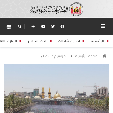
الرئيسية
اخبار ونشاطات
البث المباشر
الزيارة بالانا
الصفحة الرئيسية
مراسيم عاشوراء