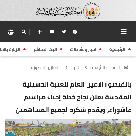
الرئيسية
اخبار ونشاطات
البث المباشر
الزيارة بالانا
الصفحة الرئيسية
اخبار
التقارير المصورة
بالفيديو : الامين العام للعتبة الحسينية
المقدسة يعلن نجاح خطة إحياء مراسيم
عاشوراء، ويقدم شكره لجميع المساهمين