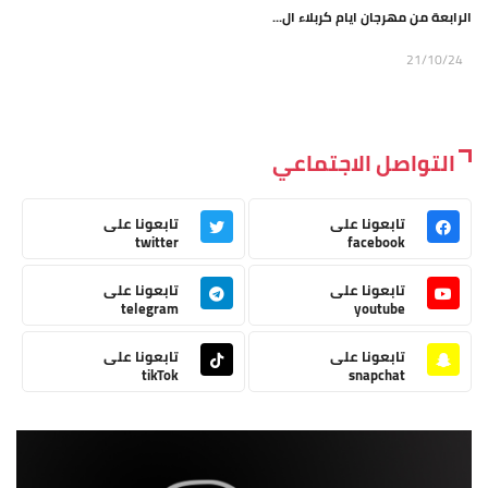
الرابعة من مهرجان ايام كربلاء ال...
21/10/24
التواصل الاجتماعي
تابعونا على
تابعونا على
twitter
facebook
تابعونا على
تابعونا على
telegram
youtube
تابعونا على
تابعونا على
tikTok
snapchat