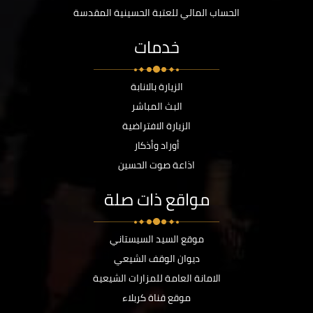
الحساب المالي للعتبة الحسينية المقدسة
خدمات
الزيارة بالانابة
البث المباشر
الزيارة الافتراضية
أوراد وأذكار
اذاعة صوت الحسين
مواقع ذات صلة
موقع السيد السيستاني
ديوان الوقف الشيعي
الامانة العامة للمزارات الشيعية
موقع قناة كربلاء