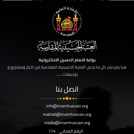
بوابة الامام الحسين الالكترونية
هنا يتم نشر كل ما يخص العتبة الحسينية المقدسة من اخبار ومشاريع و
توجيهات ......
اتصل بنا
info@imamhussain.org
maktab@imamhussain.org
media@imamhussain.org
الرقم المجاني
174