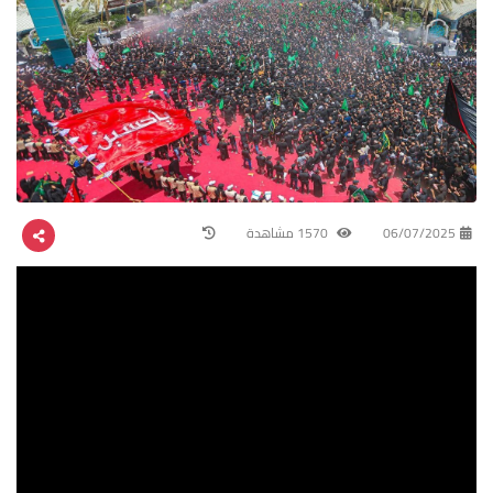
06/07/2025
1570 مشاهدة