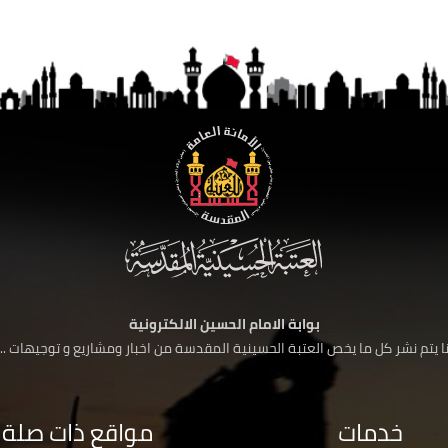
بوابة الامام الحسين الالكترونية
 يتم نشر كل ما يخص العتبة الحسينية المقدسة من اخبار ومشاريع و توجيهات ....
خدمات
مواقع ذات صلة