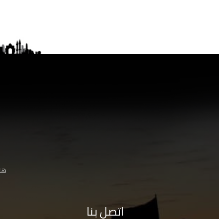
هنا
اتصل بنا