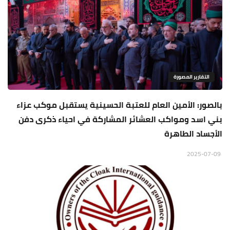
التقارير المصورة
بالصور: الأمين العام للعتبة الحسينية يستقبل موكب عزاء
بني اسد ومواكب العشائر المشاركة في احياء ذكرى دفن
الأجساد الطاهرة
2025-07-09