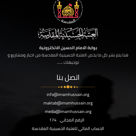
بوابة الامام الحسين الالكترونية
هنا يتم نشر كل ما يخص العتبة الحسينية المقدسة من اخبار ومشاريع و
توجيهات ......
اتصل بنا
info@imamhussain.org
maktab@imamhussain.org
media@imamhussain.org
الرقم المجاني
174
الحساب المالي للعتبة الحسينية المقدسة