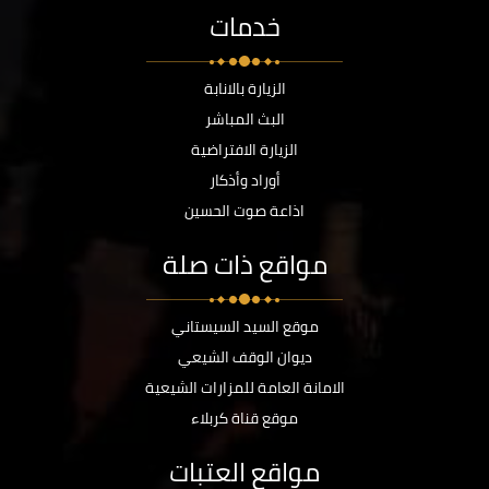
خدمات
الزيارة بالانابة
البث المباشر
الزيارة الافتراضية
أوراد وأذكار
اذاعة صوت الحسين
مواقع ذات صلة
موقع السيد السيستاني
ديوان الوقف الشيعي
الامانة العامة للمزارات الشيعية
موقع قناة كربلاء
مواقع العتبات