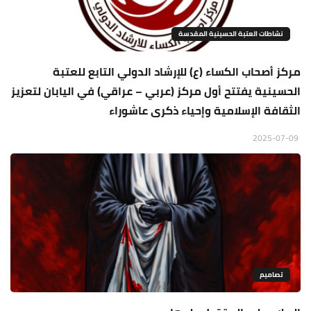
نشاطات العتبة الحسينية المقدسة
مركز أصحاب الكساء (ع) للإرشاد الدولي التابع للعتبة
الحسينية يفتتح أول مركز (عربي – عراقي) في اليابان لتعزيز
الثقافة الإسلامية وإحياء ذكرى عاشوراء
2025-07-09
تصاميم