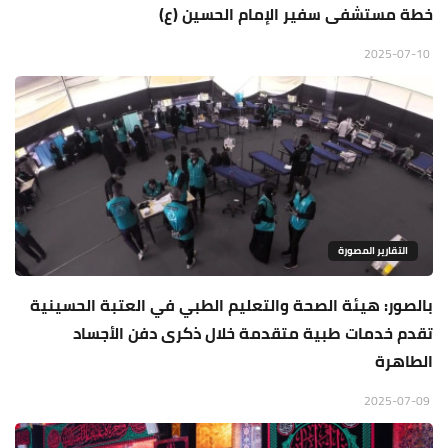
خطة مستشفى سفير الإمام الحسين (ع)
2025-07-10
التقارير المصورة
بالصور: هيئة الصحة والتعليم الطبي في العتبة الحسينية
تقدم خدمات طبية متقدمة خلال ذكرى دفن الأجساد
الطاهرة
2025-07-09