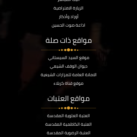
الزيارة الافتراضية
أوراد وأذكار
اذاعة صوت الحسين
مواقع ذات صلة
موقع السيد السيستاني
ديوان الوقف الشيعي
الامانة العامة للمزارات الشيعية
موقع قناة كربلاء
مواقع العتبات
العتبة العلوية المقدسة
العتبة الكاظمية المقدسة
العتبة الرضوية المقدسة