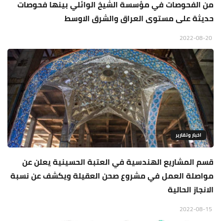
من الفحوصات في مؤسسة الشيخ الوائلي بينها فحوصات
حديثة على مستوى العراق والشرق الاوسط
2022-08-20
اخبار وتقارير
قسم المشاريع الهندسية في العتبة الحسينية يعلن عن
مواصلة العمل في مشروع صحن العقيلة ويكشف عن نسبة
الانجاز الحالية
2022-08-15