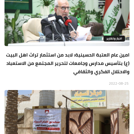
اخبار وتقارير
امين عام العتبة الحسينية: لابد من استثمار تراث اهل البيت
(ع) بتأسيس مدارس وجامعات لتحرير المجتمع من الاستعباد
والاحتلال الفكري والثقافي
2022-08-25