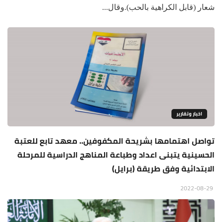
شعار (قابل الكراهية بالحب).وقال...
اخبار وتقارير
تواصل اهتمامها بشريحة المكفوفين.. معهد تابع للعتبة
الحسينية يتبنى اعداد وطباعة المناهج الدراسية للمرحلة
الابتدائية وفق طريقة (برايل)
2022-08-29