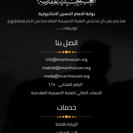
بوابة الامام الحسين الالكترونية
هنا يتم نشر كل ما يخص العتبة الحسينية المقدسة من اخبار ومشاريع و
توجيهات ......
اتصل بنا
info@imamhussain.org
maktab@imamhussain.org
media@imamhussain.org
الرقم المجاني
174
الحساب المالي للعتبة الحسينية المقدسة
خدمات
الزيارة بالانابة
البث المباشر