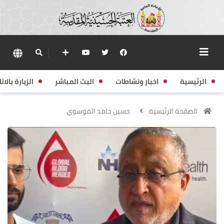
الرئيسية
اخبار ونشاطات
البث المباشر
الزيارة بالانا
الصفحة الرئيسية
حسين حامد الموسوي