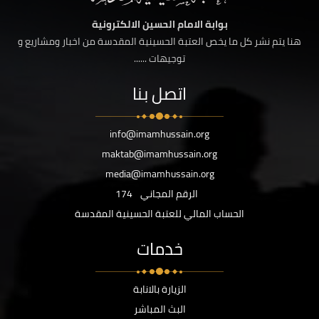
بوابة الامام الحسين الالكترونية
هنا يتم نشر كل ما يخص العتبة الحسينية المقدسة من اخبار ومشاريع و
توجيهات ......
اتصل بنا
info@imamhussain.org
maktab@imamhussain.org
media@imamhussain.org
الرقم المجاني
174
الحساب المالي للعتبة الحسينية المقدسة
خدمات
الزيارة بالانابة
البث المباشر