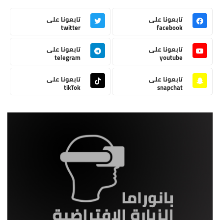
تابعونا على
تابعونا على
twitter
facebook
تابعونا على
تابعونا على
telegram
youtube
تابعونا على
تابعونا على
tikTok
snapchat