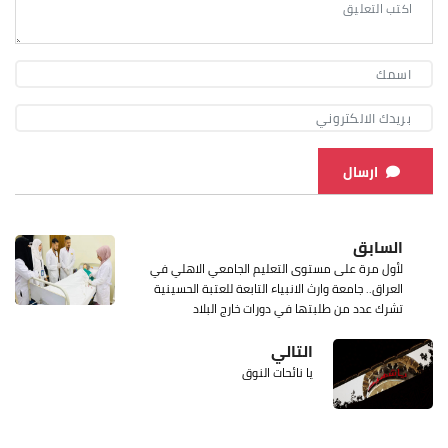
ارسال
السابق
لأول مرة على مستوى التعليم الجامعي الاهلي في
العراق.. جامعة وارث الانبياء التابعة للعتبة الحسينية
تشرك عدد من طلبتها في دورات خارج البلاد
التالي
يا نائحات النوق