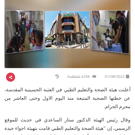
01/08/2022
4256 مشاهدة
أعلنت هيئة الصحة والتعليم الطبي في العتبة الحسينية المقدسة،
عن خطتها الصحية المتبعة منذ اليوم الاول وحتى العاشر من
محرم الحرام.
وقال رئيس الهيئة الدكتور ستار الساعدي في حديث للموقع
الرسمي، إن "هيئة الصحة والتعليم الطبي قامت بتهيئة اجواء جيدة