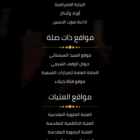
الزيارة الافتراضية
أوراد وأذكار
اذاعة صوت الحسين
مواقع ذات صلة
موقع السيد السيستاني
ديوان الوقف الشيعي
الامانة العامة للمزارات الشيعية
موقع قناة كربلاء
مواقع العتبات
العتبة العلوية المقدسة
العتبة الكاظمية المقدسة
العتبة الرضوية المقدسة