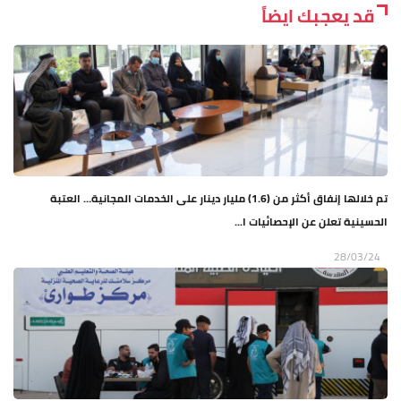
قد يعجبك ايضاً
تم خلالها إنفاق أكثر من (1.6) مليار دينار على الخدمات المجانية… العتبة
الحسينية تعلن عن الإحصائيات ا...
28/03/24