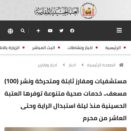
الرئيسية
اخبار ونشاطات
البث المباشر
الزيارة بالانا
الصفحة الرئيسية
اخبار
اخبار وتقارير
مستشفيات ومفارز ثابتة ومتحركة ونشر (100)
مسعف.. خدمات صحية متنوعة توفرها العتبة
الحسينية منذ ليلة استبدال الراية وحتى
العاشر من محرم