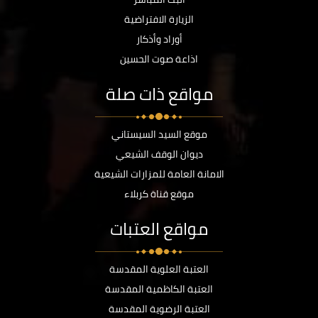
الزيارة الافتراضية
أوراد وأذكار
اذاعة صوت الحسين
مواقع ذات صلة
موقع السيد السيستاني
ديوان الوقف الشيعي
الامانة العامة للمزارات الشيعية
موقع قناة كربلاء
مواقع العتبات
العتبة العلوية المقدسة
العتبة الكاظمية المقدسة
العتبة الرضوية المقدسة