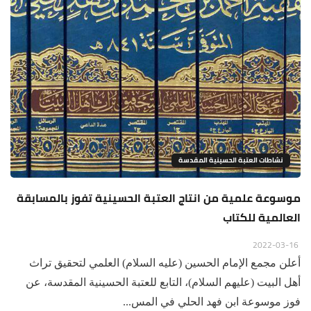
نشاطات العتبة الحسينية المقدسة
موسوعة علمية من انتاج العتبة الحسينية تفوز بالمسابقة
العالمية للكتاب
2022-03-16
أعلن مجمع الإمام الحسين (عليه السلام) العلمي لتحقيق تراث
أهل البيت (عليهم السلام)، التابع للعتبة الحسينية المقدسة، عن
فوز موسوعة ابن فهد الحلي في المس...