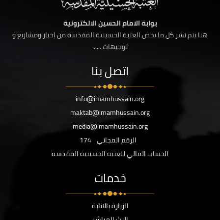
بوابة الامام الحسين الالكترونية
هنا يتم نشر كل ما يخص العتبة الحسينية المقدسة من اخبار ومشاريع و
توجيهات ......
اتصل بنا
info@imamhussain.org
maktab@imamhussain.org
media@imamhussain.org
الرقم المجاني
174
الحساب المالي للعتبة الحسينية المقدسة
خدمات
الزيارة بالانابة
البث المباشر