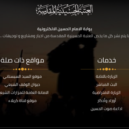
بوابة الامام الحسين الالكترونية
 يتم نشر كل ما يخص العتبة الحسينية المقدسة من اخبار ومشاريع و توجيهات ....
خدمات
مواقع ذات صلة
الزيارة بالانابة
موقع السيد السيستاني
البث المباشر
ديوان الوقف الشيعي
الزيارة الافتراضية
الامانة العامة للمزارات الشيع
أوراد وأذكار
موقع قناة كربلاء
اذاعة صوت الحسين