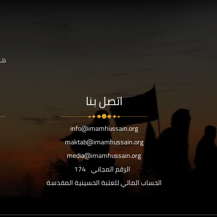
هنا
اتصل بنا
info@imamhussain.org
maktab@imamhussain.org
media@imamhussain.org
الرقم المجاني
174
الحساب المالي للعتبة الحسينية المقدسة