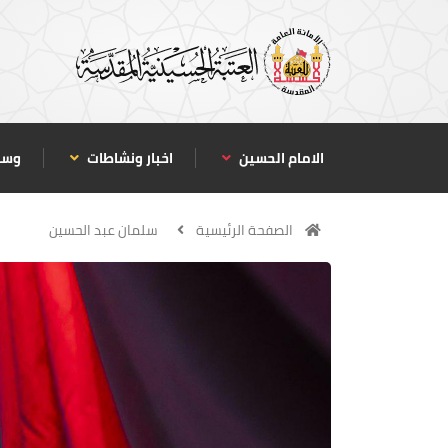
الامام الحسين
اخبار ونشاطات
وسا
الصفحة الرئيسية
سلمان عبد الحسين