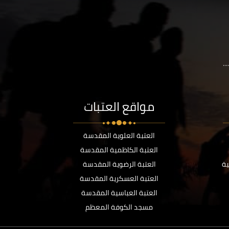
..
مواقع العتبات
العتبة العلوية المقدسة
العتبة الكاظمية المقدسة
ية
العتبة الرضوية المقدسة
العتبة العسكرية المقدسة
العتبة العباسية المقدسة
مسجد الكوفة المعظم