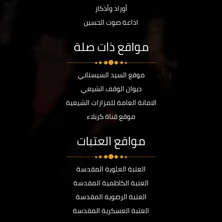
أوراد وأذكار
اذاعة صوت الحسين
مواقع ذات صلة
موقع السيد السيستاني
ديوان الوقف الشيعي
الامانة العامة للمزارات الشيعية
موقع قناة كربلاء
مواقع العتبات
العتبة العلوية المقدسة
العتبة الكاظمية المقدسة
العتبة الرضوية المقدسة
العتبة العسكرية المقدسة