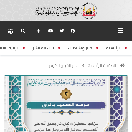
الرئيسية
اخبار ونشاطات
البث المباشر
الزيارة بالانا
الصفحة الرئيسية
دار القرآن الكريم