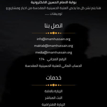
بوابة الامام الحسين الالكترونية
هنا يتم نشر كل ما يخص العتبة الحسينية المقدسة من اخبار ومشاريع و
توجيهات ......
اتصل بنا
info@imamhussain.org
maktab@imamhussain.org
media@imamhussain.org
الرقم المجاني
174
الحساب المالي للعتبة الحسينية المقدسة
خدمات
الزيارة بالانابة
البث المباشر
الزيارة الافتراضية