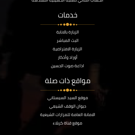
الحساب المالي للعتبة الحسينية المقدسة
خدمات
الزيارة بالانابة
البث المباشر
الزيارة الافتراضية
أوراد وأذكار
اذاعة صوت الحسين
مواقع ذات صلة
موقع السيد السيستاني
ديوان الوقف الشيعي
الامانة العامة للمزارات الشيعية
موقع قناة كربلاء