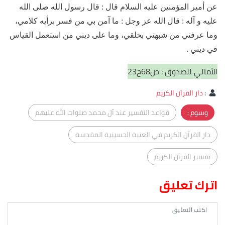
عن أمير المؤمنين عليه السلام قال : قال رسول الله صلى الله
عليه و آله : قال الله عز وجل : ما آمن بي من فسر برأيه كلامي،
وما عرفني من شبهني بخلقي، وما على ديني من استعمل القياس
في ديني .
الأمالي للصدوق : ص68ح23
:
دار القرآن الكريم
وسوم :
قواعد التفسير عند آل محمد صلوات الله عليهم
دار القرآن الكريم في العتبة الحسينية المقدسة
تفسير القرآن الكريم
اترك تعليق