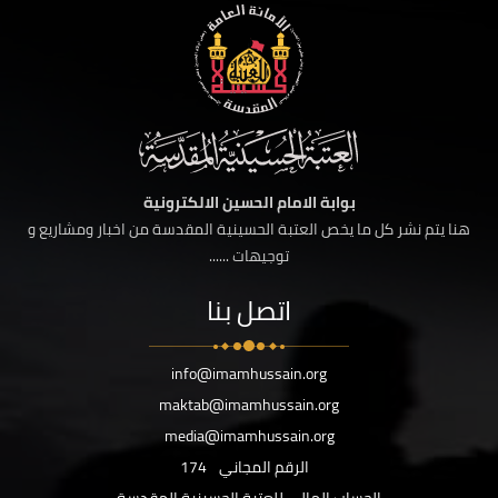
بوابة الامام الحسين الالكترونية
هنا يتم نشر كل ما يخص العتبة الحسينية المقدسة من اخبار ومشاريع و
توجيهات ......
اتصل بنا
info@imamhussain.org
maktab@imamhussain.org
media@imamhussain.org
الرقم المجاني
174