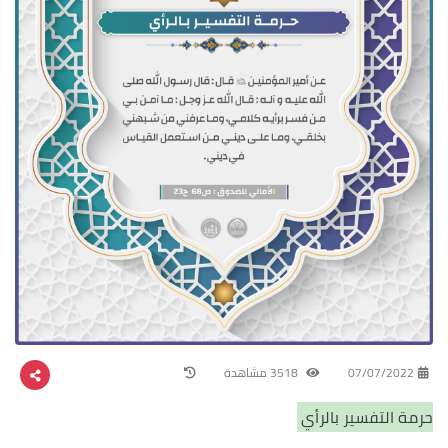
07/07/2022
3518 مشاهدة
حرمة التفسير بالرأي