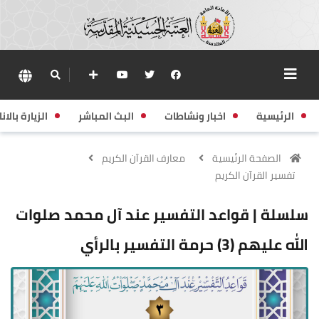
الرئيسية
اخبار ونشاطات
البث المباشر
الزيارة بالانا
الصفحة الرئيسية
معارف القرآن الكريم
تفسير القرآن الكريم
سلسلة | قواعد التفسير عند آل محمد صلوات
الله عليهم (3) حرمة التفسير بالرأي