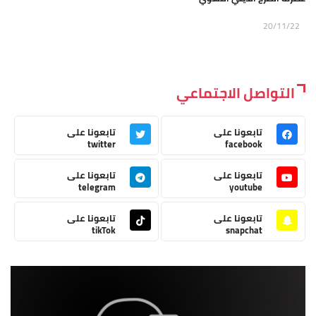
20/11/22
التواصل الاجتماعي
تابعونا على
تابعونا على
twitter
facebook
تابعونا على
تابعونا على
telegram
youtube
تابعونا على
تابعونا على
tikTok
snapchat