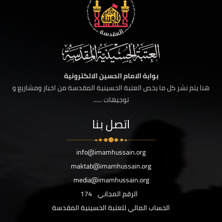
بوابة الامام الحسين الالكترونية
هنا يتم نشر كل ما يخص العتبة الحسينية المقدسة من اخبار ومشاريع و
توجيهات ......
اتصل بنا
info@imamhussain.org
maktab@imamhussain.org
media@imamhussain.org
الرقم المجاني
174
الحساب المالي للعتبة الحسينية المقدسة