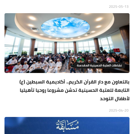
2025-05-13
نشاطات العتبة الحسينية المقدسة
بالتعاون مع دار القرآن الكريم.. أكاديمية السبطين (ع)
التابعة للعتبة الحسينية تدشن مشروعا روحيا تأهيليا
لأطفال التوحد
2025-04-20