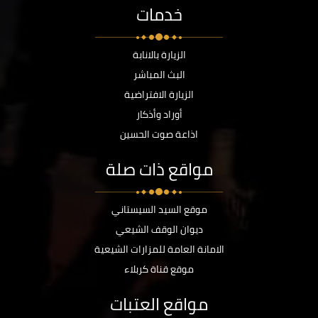
خدمات
الزيارة بالانابة
البث المباشر
الزيارة الافتراضية
أوراد وأذكار
اذاعة صوت الحسين
مواقع ذات صلة
موقع السيد السيستاني
ديوان الوقف الشيعي
الامانة العامة للمزارات الشيعية
موقع قناة كربلاء
مواقع العتبات