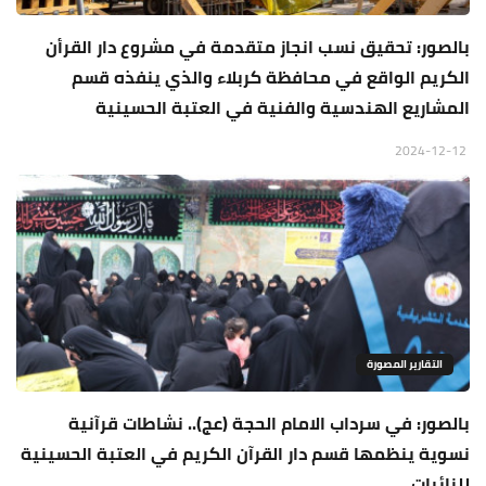
بالصور: تحقيق نسب انجاز متقدمة في مشروع دار القرأن
الكريم الواقع في محافظة كربلاء والذي ينفذه قسم
المشاريع الهندسية والفنية في العتبة الحسينية
2024-12-12
التقارير المصورة
بالصور: في سرداب الامام الحجة (عج).. نشاطات قرآنية
نسوية ينظمها قسم دار القرآن الكريم في العتبة الحسينية
للزائرات