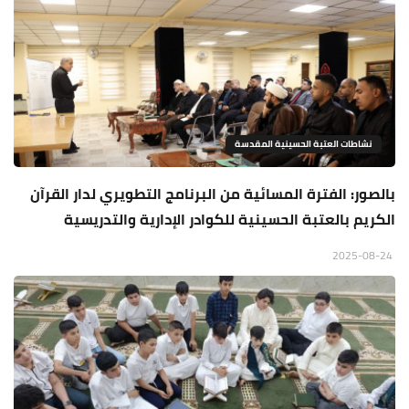
نشاطات العتبة الحسينية المقدسة
بالصور: الفترة المسائية من البرنامج التطويري لدار القرآن
الكريم بالعتبة الحسينية للكوادر الإدارية والتدريسية
2025-08-24