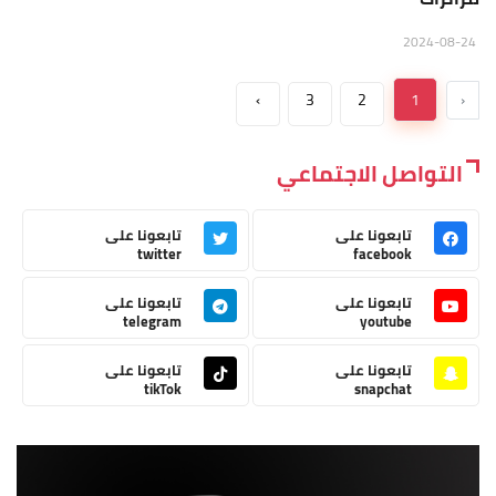
2024-08-24
›
3
2
1
‹
التواصل الاجتماعي
تابعونا على
تابعونا على
twitter
facebook
تابعونا على
تابعونا على
telegram
youtube
تابعونا على
تابعونا على
tikTok
snapchat