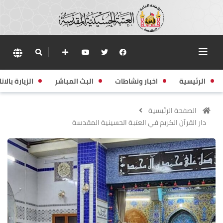
الرئيسية
اخبار ونشاطات
البث المباشر
الزيارة بالانا
الصفحة الرئيسية
دار القرآن الكريم في العتبة الحسينية المقدسة