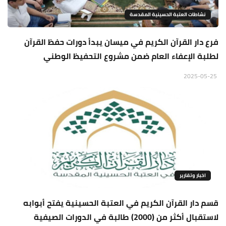
نشاطات العتبة الحسينية المقدسة
فرع دار القرآن الكريم في ميسان يبدأ دورات حفظ القرآن
لطلبة الإعفاء العام ضمن مشروع التحفيظ الوطني
2025-05-25
اخبار وتقارير
قسم دار القرآن الكريم في العتبة الحسينية يفتح أبوابه
لاستقبال أكثر من (2000) طالبة في الدورات الصيفية