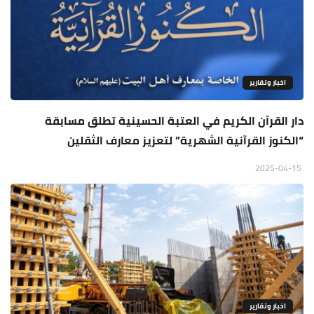
اخبار وتقارير
دار القرآن الكريم في العتبة الحسينية تطلق مسابقة
“الكنوز القرآنية الشهرية” لتعزيز معارف الثقلين
2025-04-15
اخبار وتقارير