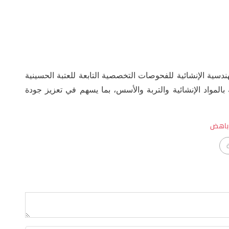
ندسية الإنشائية للفحوصات التخصصية التابعة للعتبة الحسينية
المواد الإنشائية والتربة والأسس، بما يسهم في تعزيز جودة
باهض