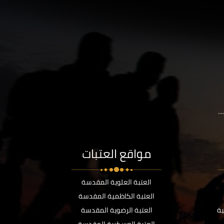
..
مواقع العتبات
العتبة العلوية المقدسة
العتبة الكاظمية المقدسة
ية
العتبة الرضوية المقدسة