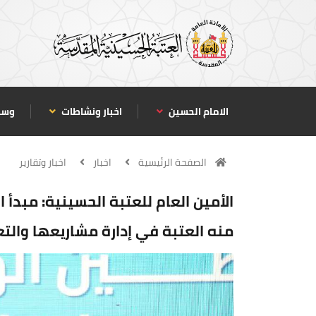
الامام الحسين
اخبار ونشاطات
وسا
الصفحة الرئيسية
اخبار
اخبار وتقارير
الأمين العام للعتبة الحسينية: مبدأ 
منه العتبة في إدارة مشاريعها وال