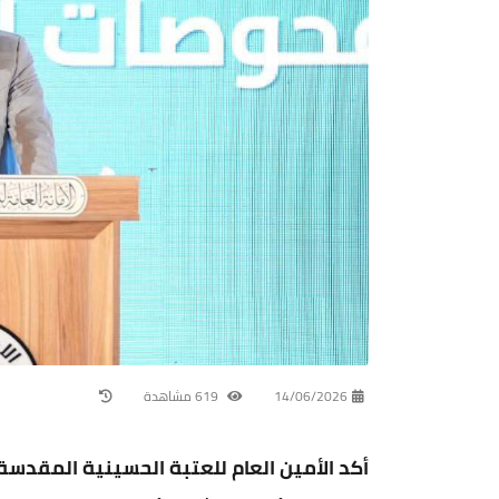
14/06/2026
619 مشاهدة
‏أكد الأمين العام للعتبة الحسينية المقدسة