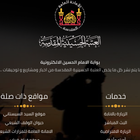
بوابة الامام الحسين الالكترونية
 يتم نشر كل ما يخص العتبة الحسينية المقدسة من اخبار ومشاريع و توجيهات ....
خدمات
مواقع ذات صلة
الزيارة بالانابة
موقع السيد السيستاني
البث المباشر
ديوان الوقف الشيعي
الزيارة الافتراضية
الامانة العامة للمزارات الشيع