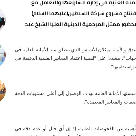
منه العتبة في إدارة مشاريعها والتعامل مع
فتتاح مشروع شركة السبطين(عليهما السلام)
حضور ممثل المرجعية الدينية العليا الشيخ عبد
دق والأمانة يمثلان الأساس الذي تنطلق منه الأمانة العامة في
ات"، مشددا على "اهمية اعتماد المعايير العلمية الدقيقة في
واستدامتها".
أسستها الأمانة العامة بهدف الوصول إلى أعلى مستويات الدقة
صفات والمعايير المعتمدة".
ل أهمية عن الفحوصات الطبية، إذ إن أي خلل أو عدم دقة في