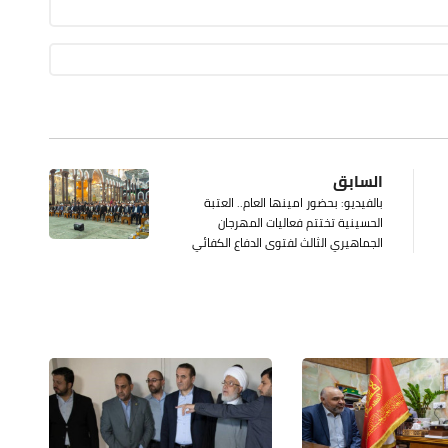
السابق
بالفيديو: بحضور امينها العام.. العتبة
الحسينية تختتم فعاليات المهرجان
الجماهيري الثالث لفتوى الدفاع الكفائي