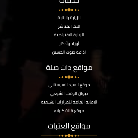
خدمات
الزيارة بالانابة
البث المباشر
الزيارة الافتراضية
أوراد وأذكار
اذاعة صوت الحسين
مواقع ذات صلة
موقع السيد السيستاني
ديوان الوقف الشيعي
الامانة العامة للمزارات الشيعية
موقع قناة كربلاء
مواقع العتبات