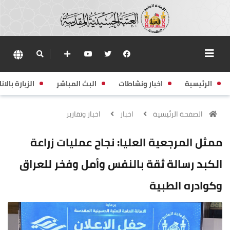
الرئيسية
اخبار ونشاطات
البث المباشر
الزيارة بالانا
الصفحة الرئيسية
اخبار
اخبار وتقارير
ممثل المرجعية العليا: نجاح عمليات زراعة
الكبد رسالة ثقة بالنفس وأمل وفخر للعراق
وكوادره الطبية