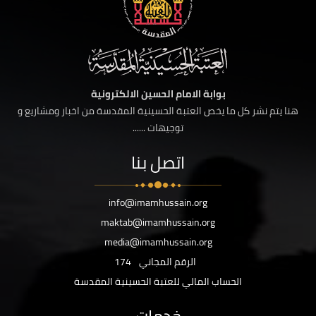
بوابة الامام الحسين الالكترونية
هنا يتم نشر كل ما يخص العتبة الحسينية المقدسة من اخبار ومشاريع و
توجيهات ......
اتصل بنا
info@imamhussain.org
maktab@imamhussain.org
media@imamhussain.org
الرقم المجاني
174
الحساب المالي للعتبة الحسينية المقدسة