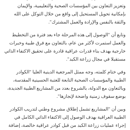
وتعزيز التعاون بين المؤسسات الصحية والتعليمية، والإيمان
بإمكانية تحويل المستحيل إلى واقع من خلال التوكل على الله
والثقة بالنفس والإرادة والعمل المشترك".
وتابع أن "الوصول إلى هذه المرحلة جاء بعد فترة من التخطيط
والعمل استمرت لأكثر من عام، بالتعاون مع فرق طبية وخبرات
خارجية بهدف بناء قدرات عراقية قادرة على تحقيق الاكتفاء الذاتي
مستقبلا في مجال زراعة الكبد".
وفي ختام كلمته، وجه ممثل المرجعية الدينية العليا "الكوادر
الطبية والمؤسسات الصحية التابعة للعتبة الحسينية المقدسة،
وبالتعاون مع الدولة، بالشروع بعدد من المشاريع الطبية الجديدة،
بوضع سقوف زمنية واضحة لإنجازها".
وبين أن "المشاريع تشمل إطلاق مشروع وطني لتدريب الكوادر
الطبية العراقية بهدف الوصول إلى الاكتفاء الذاتي الكامل في
إجراء عمليات زراعة الكبد من قبل كوادر عراقية خالصة، إضافة