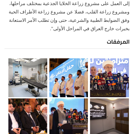
إلى العمل على مشروع زراعة الخلايا الجذعية بمختلف مراحلها،
ومشروع زراعة القلب، فضلا عن مشروع زراعة الأطراف الحية
وفق الضوابط الطبية والشرعية، حتى وإن تطلب الأمر الاستعانة
بخبرات خارج العراق في المراحل الأولى".
المرفقات