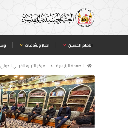
الامام الحسين
اخبار ونشاطات
وسا
الصفحة الرئيسية
مركز التبليغ القرآني الدولي