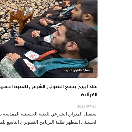
معارف القرآن الكريم
لقاء أبوي يجمع المتولي الشرعي للعتبة الحسين
القرآنية
2026-07-20
استقبل المتولي الشرعي للعتبة الحسينية المقدسة س
الحسيني المطهر طلبة البرنامج التطويري التاسع للموا