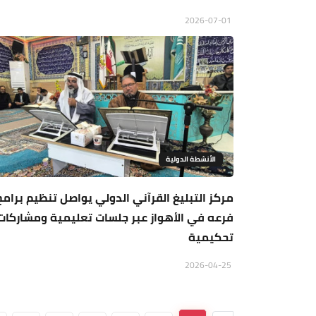
2026-07-01
الأنشطة الدولية
مركز التبليغ القرآني الدولي يواصل تنظيم برامج
فرعه في الأهواز عبر جلسات تعليمية ومشاركات
تحكيمية
2026-04-25