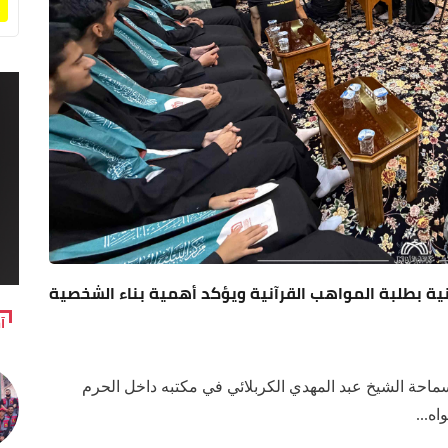
ية بطلبة المواهب القرآنية ويؤكد أهمية بناء الشخصية
آ
ماحة الشيخ عبد المهدي الكربلائي في مكتبه داخل الحرم
ه...