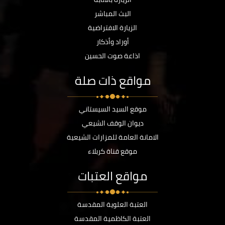
البث المباشر
الزيارة الافتراضية
أوراد وأذكار
اذاعة صوت الحسين
مواقع ذات صلة
موقع السيد السيستاني
ديوان الوقف الشيعي
الامانة العامة للمزارات الشيعية
موقع قناة كربلاء
مواقع العتبات
العتبة العلوية المقدسة
العتبة الكاظمية المقدسة