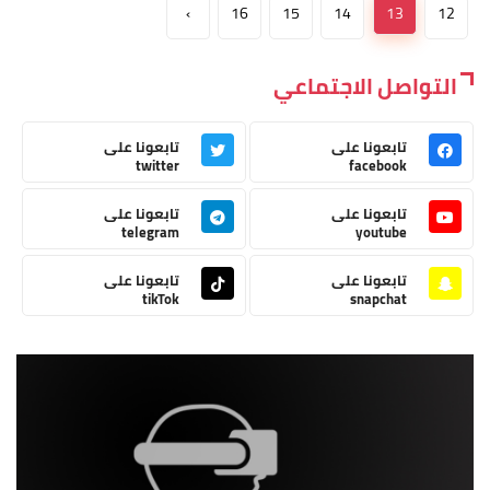
›
16
15
14
13
12
التواصل الاجتماعي
تابعونا على
تابعونا على
twitter
facebook
تابعونا على
تابعونا على
telegram
youtube
تابعونا على
تابعونا على
tikTok
snapchat