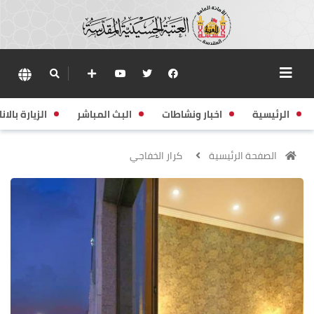
الرئيسية
اخبار ونشاطات
البث المباشر
الزيارة بالانا
الصفحة الرئيسية
كرار الخفاجي