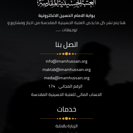
بوابة الامام الحسين الالكترونية
هنا يتم نشر كل ما يخص العتبة الحسينية المقدسة من اخبار ومشاريع و
توجيهات ......
اتصل بنا
info@imamhussain.org
maktab@imamhussain.org
media@imamhussain.org
الرقم المجاني
174
الحساب المالي للعتبة الحسينية المقدسة
خدمات
الزيارة بالانابة