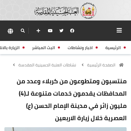
الرئيسية
اخبار ونشاطات
البث المباشر
الزيارة بالانا
الصفحة الرئيسية
نشاطات العتبة الحسينية المقدسة
منتسبون ومتطوعون من كربلاء وعدد من
المحافظات يقدمون خدمات متنوعة لـ(4)
مليون زائر في مدينة الإمام الحسن (ع)
العصرية خلال زيارة الاربعين