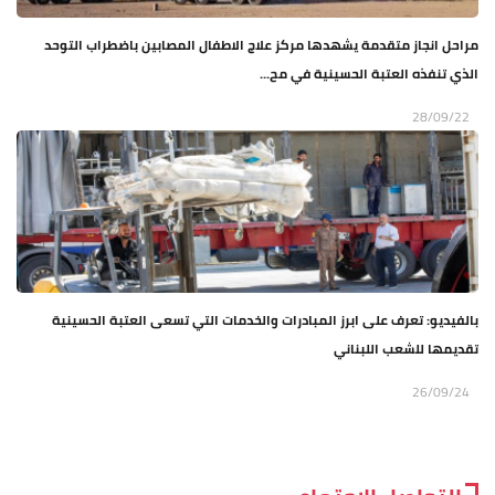
مراحل انجاز متقدمة يشهدها مركز علاج الاطفال المصابين باضطراب التوحد
الذي تنفذه العتبة الحسينية في مح...
28/09/22
بالفيديو: تعرف على ابرز المبادرات والخدمات التي تسعى العتبة الحسينية
تقديمها للشعب اللبناني
26/09/24