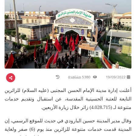
19/09/2022
5380 مشاهدة
أعلنت إدارة مدينة الإمام الحسن المجتبى (عليه السلام) للزائرين
التابعة للعتبة الحسينية المقدسة، عن استقبال وتقديم خدمات
متنوعة لـ (4.028.715) زائر خلال زيارة الأربعين.
وقال مدير المدينة حسين البارودي في حديث للموقع الرسمي، إن
المدينة قدمت خدمات متنوعة للزائرين منذ يوم (6) صفر ولغاية