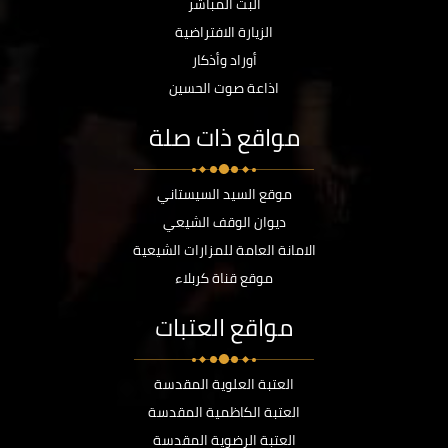
البث المباشر
الزيارة الافتراضية
أوراد وأذكار
اذاعة صوت الحسين
مواقع ذات صلة
موقع السيد السيستاني
ديوان الوقف الشيعي
الامانة العامة للمزارات الشيعية
موقع قناة كربلاء
مواقع العتبات
العتبة العلوية المقدسة
العتبة الكاظمية المقدسة
العتبة الرضوية المقدسة