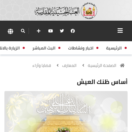
الرئيسية
اخبار ونشاطات
البث المباشر
الزيارة بالانا
الصفحة الرئيسية
المعارف
قضايا وآراء
أساس ظنك العيش