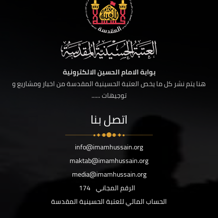
بوابة الامام الحسين الالكترونية
هنا يتم نشر كل ما يخص العتبة الحسينية المقدسة من اخبار ومشاريع و
توجيهات ......
اتصل بنا
info@imamhussain.org
maktab@imamhussain.org
media@imamhussain.org
الرقم المجاني
174
الحساب المالي للعتبة الحسينية المقدسة