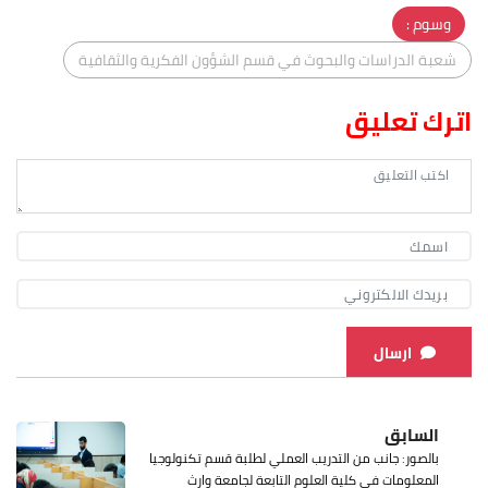
وسوم :
شعبة الدراسات والبحوث في قسم الشؤون الفكرية والثقافية
اترك تعليق
ارسال
السابق
بالصور: جانب من التدريب العملي لطلبة قسم تكنولوجيا
المعلومات في كلية العلوم التابعة لجامعة وارث