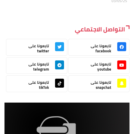
03/05/25
التواصل الاجتماعي
تابعونا على
تابعونا على
twitter
facebook
تابعونا على
تابعونا على
telegram
youtube
تابعونا على
تابعونا على
tikTok
snapchat