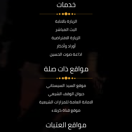
خدمات
الزيارة بالانابة
البث المباشر
الزيارة الافتراضية
أوراد وأذكار
اذاعة صوت الحسين
مواقع ذات صلة
موقع السيد السيستاني
ديوان الوقف الشيعي
الامانة العامة للمزارات الشيعية
موقع قناة كربلاء
مواقع العتبات