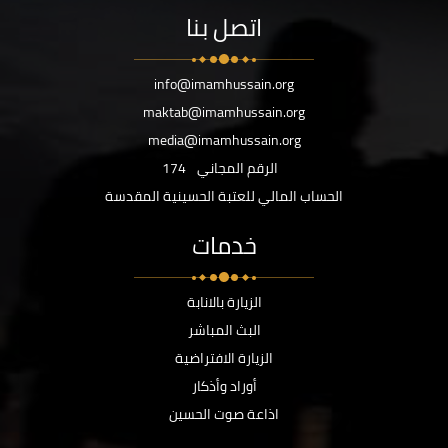
اتصل بنا
info@imamhussain.org
maktab@imamhussain.org
media@imamhussain.org
الرقم المجاني
174
الحساب المالي للعتبة الحسينية المقدسة
خدمات
الزيارة بالانابة
البث المباشر
الزيارة الافتراضية
أوراد وأذكار
اذاعة صوت الحسين