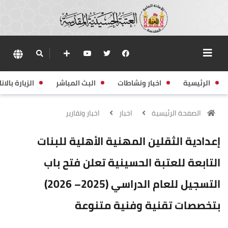
الرئيسية
اخبار ونشاطات
البث المباشر
الزيارة بالانا
الصفحة الرئيسية
اخبار
اخبار وتقارير
إعدادية الثقلين المهنية الأهلية للبنات
التابعة للعتبة الحسينية تعلن فتح باب
التسجيل للعام الدراسي (2025– 2026)
بتخصصات تقنية وفنية متنوعة