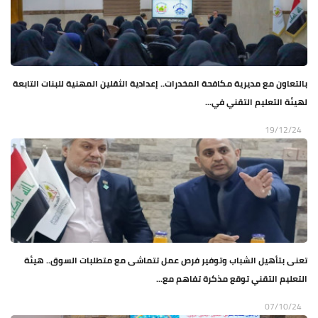
بالتعاون مع مديرية مكافحة المخدرات.. إعدادية الثقلين المهنية للبنات التابعة
لهيئة التعليم التقني في...
19/12/24
تعنى بتأهيل الشباب وتوفير فرص عمل تتماشى مع متطلبات السوق.. هيئة
التعليم التقني توقع مذكرة تفاهم مع...
07/10/24