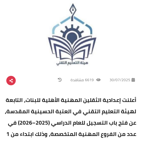
30/07/2025
6619 مشاهدة
أعلنت إعدادية الثقلين المهنية الأهلية للبنات، التابعة
لهيئة التعليم التقني في العتبة الحسينية المقدسة،
عن فتح باب التسجيل للعام الدراسي (2025–2026) في
عدد من الفروع المهنية المتخصصة، وذلك ابتداء من 1