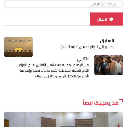
ارسال
السابق
المسير الى الامام الحسين (عليه السلام)
التالي
في البصرة.. مفرزة مستشفى الثقلين لعلاج الأورام
التابع للعتبة الحسينية تقدم خدمات طبية وإنسانية
لأكثر من (750) زائرا متوجها إلى كربلاء
قد يعجبك ايضاً