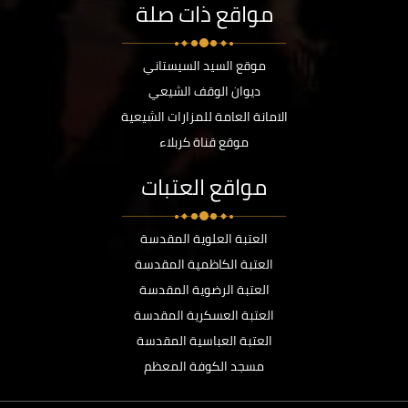
مواقع ذات صلة
موقع السيد السيستاني
ديوان الوقف الشيعي
الامانة العامة للمزارات الشيعية
موقع قناة كربلاء
مواقع العتبات
العتبة العلوية المقدسة
العتبة الكاظمية المقدسة
العتبة الرضوية المقدسة
العتبة العسكرية المقدسة
العتبة العباسية المقدسة
مسجد الكوفة المعظم