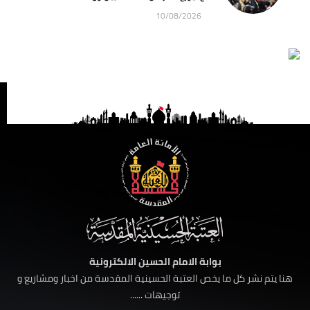
10/08/2026
بوابة الامام الحسين الالكترونية
هنا يتم نشر كل ما يخص العتبة الحسينية المقدسة من اخبار ومشاريع و
توجيهات ......