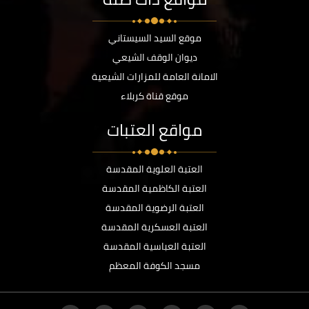
موقع السيد السيستاني
ديوان الوقف الشيعي
الامانة العامة للمزارات الشيعية
موقع قناة كربلاء
مواقع العتبات
العتبة العلوية المقدسة
العتبة الكاظمية المقدسة
العتبة الرضوية المقدسة
العتبة العسكرية المقدسة
العتبة العباسية المقدسة
مسجد الكوفة المعظم