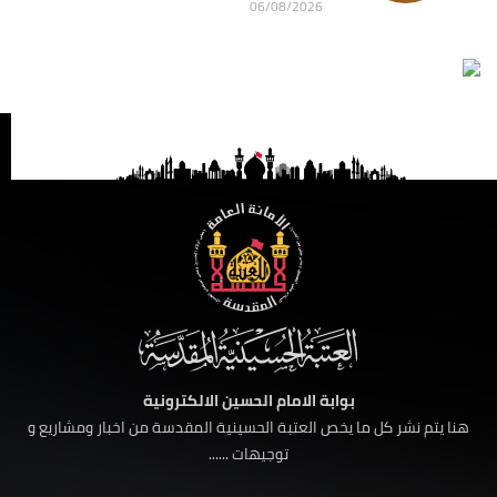
06/08/2026
بوابة الامام الحسين الالكترونية
هنا يتم نشر كل ما يخص العتبة الحسينية المقدسة من اخبار ومشاريع و
توجيهات ......