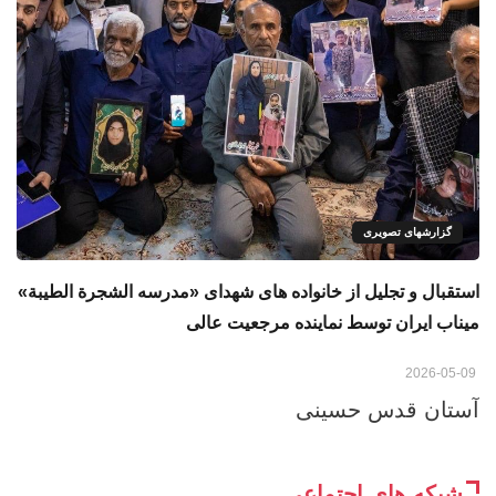
گزارشهای تصویری
استقبال و تجلیل از خانواده‌ های شهدای «مدرسه الشجرة الطيبة»
میناب ایران توسط نماینده مرجعیت عالی
2026-05-09
آستان قدس حسینی
شبکه های اجتماعی