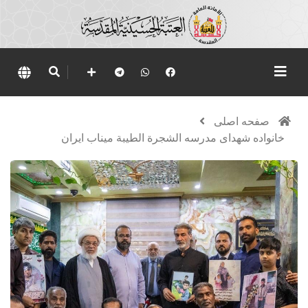
صفحه اصلی
خانواده شهدای مدرسه الشجرة الطيبة میناب ایران