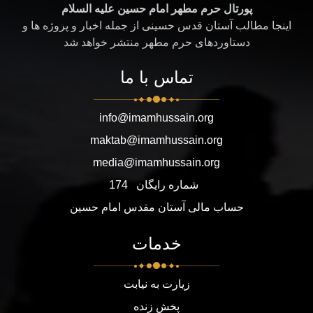
پورتال حرم مطهر امام حسین علیه السلام
اینجا مطالب آستان قدس حسینی از جمله اخبار و پروژه ها و
دستاوردهای حرم مطهر منتشر خواهد شد
تماس با ما
info@imamhussain.org
maktab@imamhussain.org
media@imamhussain.org
شماره رایگان
174
حساب مالی آستان مقدس امام حسین
خدمات
زیارت به نیابت
پخش زنده