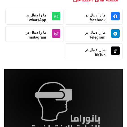
ما را دنبال در
ما را دنبال در
whatsApp
facebook
ما را دنبال در
ما را دنبال در
instagram
telegram
ما را دنبال در
tikTok