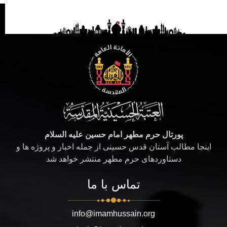
پورتال حرم مطهر امام حسین علیه السلام
اینجا مطالب آستان قدس حسینی از جمله اخبار و پروژه ها و
دستاوردهای حرم مطهر منتشر خواهد شد
تماس با ما
info@imamhussain.org