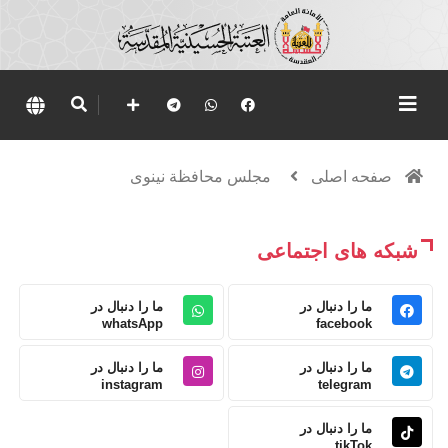
صفحه اصلی
مجلس محافظة نينوى
شبکه های اجتماعی
ما را دنبال در
ما را دنبال در
whatsApp
facebook
ما را دنبال در
ما را دنبال در
instagram
telegram
ما را دنبال در
tikTok