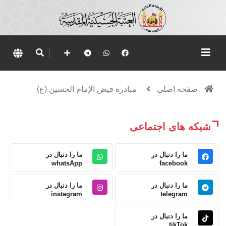
صفحه اصلی
مبادرة فيض الإمام الحسين (ع)
شبکه های اجتماعی
ما را دنبال در
ما را دنبال در
whatsApp
facebook
ما را دنبال در
ما را دنبال در
instagram
telegram
ما را دنبال در
tikTok