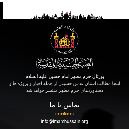
پورتال حرم مطهر امام حسین علیه السلام
اینجا مطالب آستان قدس حسینی از جمله اخبار و پروژه ها و
دستاوردهای حرم مطهر منتشر خواهد شد
تماس با ما
info@imamhussain.org