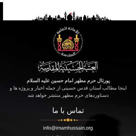
پورتال حرم مطهر امام حسین علیه السلام
اینجا مطالب آستان قدس حسینی از جمله اخبار و پروژه ها و
دستاوردهای حرم مطهر منتشر خواهد شد
تماس با ما
info@imamhussain.org