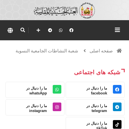
صفحه اصلی
شعبة النشاطات الجامعية النسوية
شبکه های اجتماعی
ما را دنبال در
ما را دنبال در
whatsApp
facebook
ما را دنبال در
ما را دنبال در
instagram
telegram
ما را دنبال در
tikTok