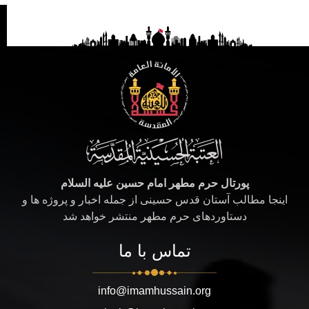
پورتال حرم مطهر امام حسین علیه السلام
اینجا مطالب آستان قدس حسینی از جمله اخبار و پروژه ها و
دستاوردهای حرم مطهر منتشر خواهد شد
تماس با ما
info@imamhussain.org