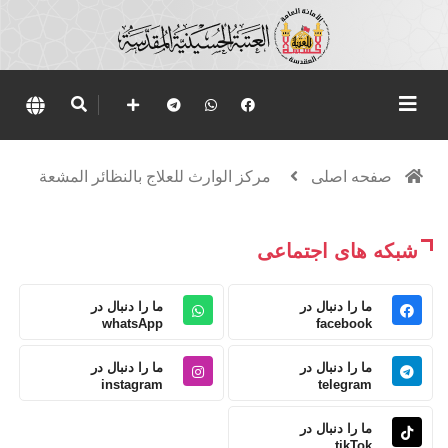
صفحه اصلی
مركز الوارث للعلاج بالنظائر المشعة
شبکه های اجتماعی
ما را دنبال در
ما را دنبال در
whatsApp
facebook
ما را دنبال در
ما را دنبال در
instagram
telegram
ما را دنبال در
tikTok