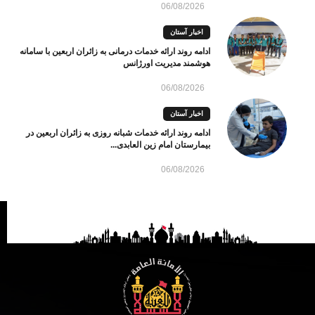
06/08/2026
اخبار آستان
ادامه روند ارائه خدمات درمانی به زائران اربعین با سامانه
هوشمند مدیریت اورژانس
06/08/2026
اخبار آستان
ادامه روند ارائه خدمات شبانه روزی به زائران اربعین در
بیمارستان امام زین العابدی...
06/08/2026