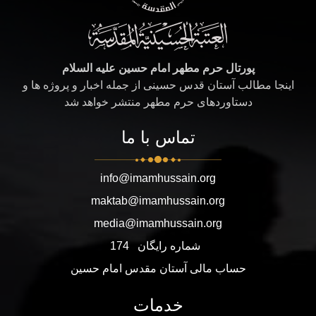
پورتال حرم مطهر امام حسین علیه السلام
اینجا مطالب آستان قدس حسینی از جمله اخبار و پروژه ها و
دستاوردهای حرم مطهر منتشر خواهد شد
تماس با ما
info@imamhussain.org
maktab@imamhussain.org
media@imamhussain.org
شماره رایگان
174
حساب مالی آستان مقدس امام حسین
خدمات