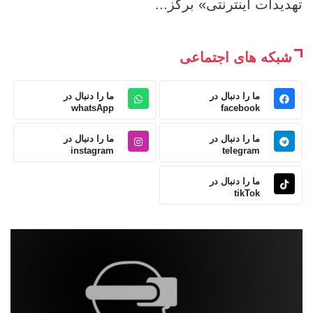
تهدیدات اینترنتی» برگز...
شبکه های اجتماعی
ما را دنبال در
ما را دنبال در
whatsApp
facebook
ما را دنبال در
ما را دنبال در
instagram
telegram
ما را دنبال در
tikTok