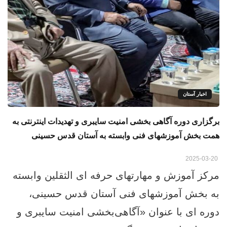
اخبار آستان
برگزاری دوره آگاهی ‌بخشی امنیت سایبری و تهدیدات اینترنتی به
همت بخش آموزشهای فنی وابسته به آستان قدس حسینی
2025-03-20
مرکز آموزش و مهارتهای حرفه ‌ای الثقلین وابسته
به بخش آموزشهای فنی آستان قدس حسینی،
دوره‌ ای با عنوان «آگاهی‌بخشی امنیت سایبری و