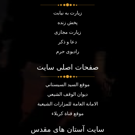
زیارت به نیابت
پخش زنده
زیارت مجازی
دعا و ذکر
رادیوی حرم
صفحات اصلی سایت
موقع السيد السيستاني
ديوان الوقف الشيعي
الامانة العامة للمزارات الشيعية
موقع قناة كربلاء
سایت آستان های مقدس