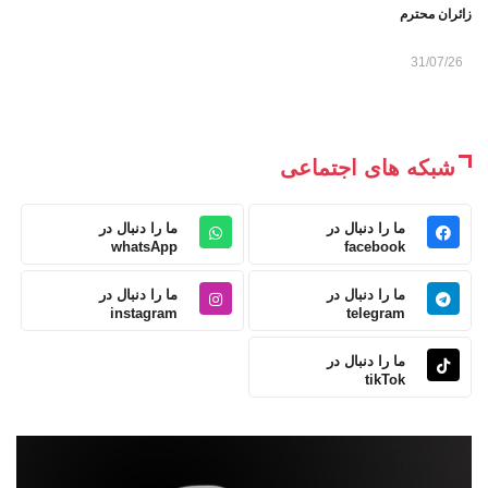
زائران محترم
31/07/26
شبکه های اجتماعی
ما را دنبال در
ما را دنبال در
whatsApp
facebook
ما را دنبال در
ما را دنبال در
instagram
telegram
ما را دنبال در
tikTok