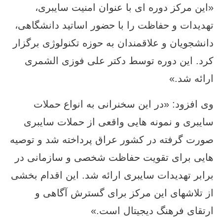
«این مرکز دوره ‌ای با عنوان امنیت سایبری،
تهدیدات و حفاظت را با حضور اساتید دانشگاهی،
دانشجویان و علاقمندان به حوزه تکنولوژی برگزار
کرد. این دوره توسط دکتر علی فوزی الشمری
ارائه شد.»
وی افزود: «در این سخنرانی به انواع حملات
سایبری و نمونه هایی واقعی از حملات سایبری
صورت گرفته در کشور عراق پرداخته شد و توصیه
‌هایی برای تقویت حفاظت شخصی و سازمانی در
برابر تهدیدات سایبری ارائه شد. این اقدام بخشی
از تلاشهای این مرکز برای گسترش آگاهی و
ارتقای فرهنگ دیجیتال است.»