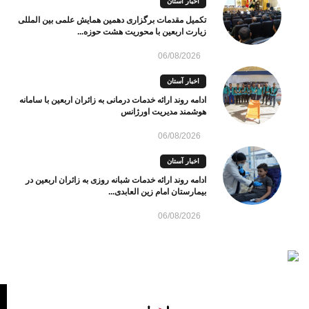
اخبار آستان
تکمیل مقدمات برگزاری دهمین همایش علمی بین المللی
زیارت اربعین با محوریت هشت حوزه...
06/08/2026
اخبار آستان
ادامه روند ارائه خدمات درمانی به زائران اربعین با سامانه
هوشمند مدیریت اورژانس
06/08/2026
اخبار آستان
ادامه روند ارائه خدمات شبانه روزی به زائران اربعین در
بیمارستان امام زین العابدی...
06/08/2026