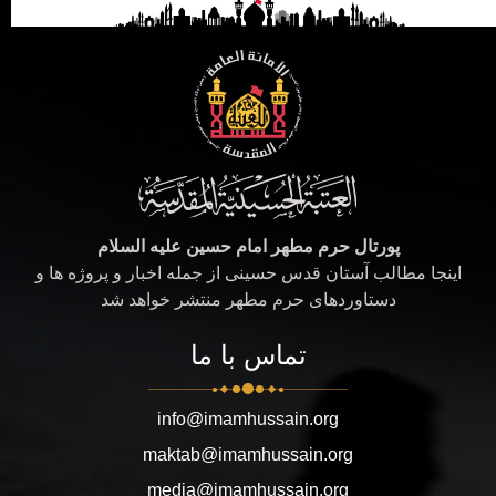
پورتال حرم مطهر امام حسین علیه السلام
اینجا مطالب آستان قدس حسینی از جمله اخبار و پروژه ها و
دستاوردهای حرم مطهر منتشر خواهد شد
تماس با ما
info@imamhussain.org
maktab@imamhussain.org
media@imamhussain.org