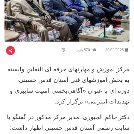
20/03/2025
570 بازدید:
مرکز آموزش و مهارتهای حرفه ‌ای الثقلین وابسته
به بخش آموزشهای فنی آستان قدس حسینی،
دوره‌ ای با عنوان «آگاهی‌بخشی امنیت سایبری و
تهدیدات اینترنتی» برگزار کرد.
دکتر حاکم الجبوری، مدیر مرکز مذکور در گفتگو با
سایت رسمی آستان قدس حسینی اظهار داشت: