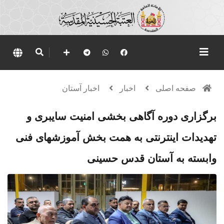
صفحه اصلی
اخبار
اخبار آستان
برگزاری دوره آگاهی ‌بخشی امنیت سایبری و
تهدیدات اینترنتی به همت بخش آموزشهای فنی
وابسته به آستان قدس حسینی