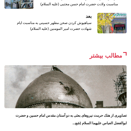
مناسبت ولادت حضرت امام حسن مجتبی (علیه السلام)
بعد
سیاهپوش کردن صحن مطهر حسینی به مناسبت ایام
شهادت حضرت امیر المومنین (علیه السلام)
مطالب بیشتر
تصاویری از هتک حرمت نیروهای بعثی به دو آستان مقدس امام حسین و حضرت
ابوالفضل العباس علیهما السلام (شع...