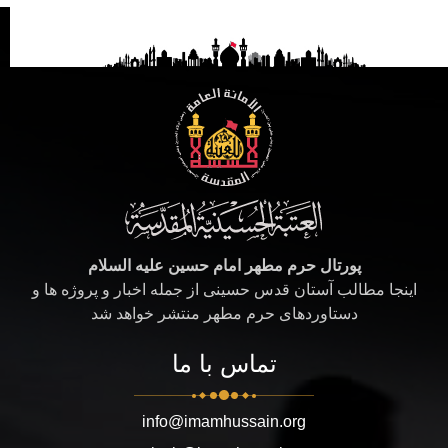
پورتال حرم مطهر امام حسین علیه السلام
اینجا مطالب آستان قدس حسینی از جمله اخبار و پروژه ها و
دستاوردهای حرم مطهر منتشر خواهد شد
تماس با ما
info@imamhussain.org