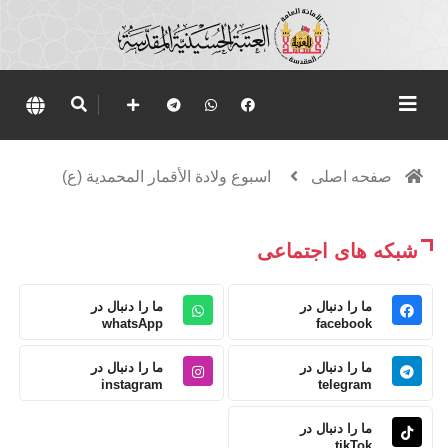
صفحه اصلی
اسبوع ولادة الأقمار المحمدية (ع)
شبکه های اجتماعی
ما را دنبال در
ما را دنبال در
whatsApp
facebook
ما را دنبال در
ما را دنبال در
instagram
telegram
ما را دنبال در
tikTok