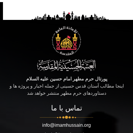
پورتال حرم مطهر امام حسین علیه السلام
اینجا مطالب آستان قدس حسینی از جمله اخبار و پروژه ها و
دستاوردهای حرم مطهر منتشر خواهد شد
تماس با ما
info@imamhussain.org