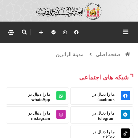
صفحه اصلی
مدينة الزائرين
شبکه های اجتماعی
ما را دنبال در
ما را دنبال در
whatsApp
facebook
ما را دنبال در
ما را دنبال در
instagram
telegram
ما را دنبال در
tikTok