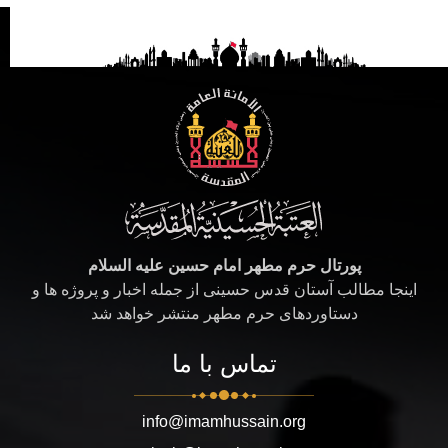
پورتال حرم مطهر امام حسین علیه السلام
اینجا مطالب آستان قدس حسینی از جمله اخبار و پروژه ها و
دستاوردهای حرم مطهر منتشر خواهد شد
تماس با ما
info@imamhussain.org