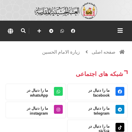
صفحه اصلی
زيارة الامام الحسين
شبکه های اجتماعی
ما را دنبال در
ما را دنبال در
whatsApp
facebook
ما را دنبال در
ما را دنبال در
instagram
telegram
ما را دنبال در
tikTok