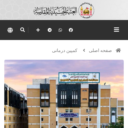
صفحه اصلی
کمپین درمانی