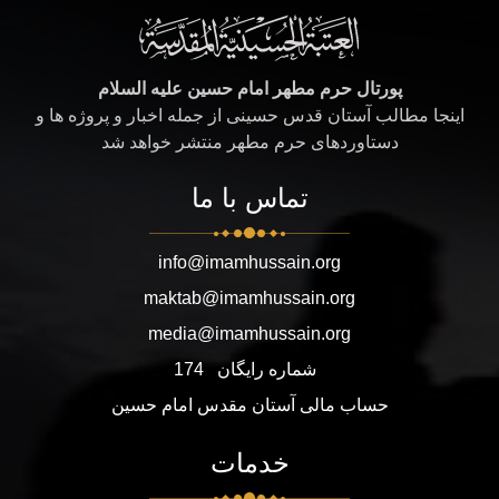
پورتال حرم مطهر امام حسین علیه السلام
اینجا مطالب آستان قدس حسینی از جمله اخبار و پروژه ها و
دستاوردهای حرم مطهر منتشر خواهد شد
تماس با ما
info@imamhussain.org
maktab@imamhussain.org
media@imamhussain.org
شماره رایگان
174
حساب مالی آستان مقدس امام حسین
خدمات