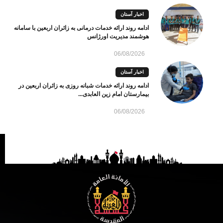
اخبار آستان
ادامه روند ارائه خدمات درمانی به زائران اربعین با سامانه
هوشمند مدیریت اورژانس
06/08/2026
اخبار آستان
ادامه روند ارائه خدمات شبانه روزی به زائران اربعین در
بیمارستان امام زین العابدی...
06/08/2026