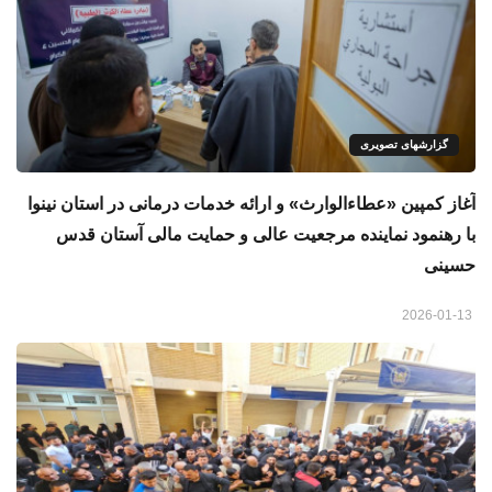
گزارشهای تصویری
آغاز کمپین «عطاءالوارث» و ارائه خدمات درمانی در استان نینوا
با رهنمود نماینده مرجعیت عالی و حمایت مالی آستان قدس
حسینی
2026-01-13