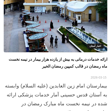
اخبار آستان
ارائه خدمات درمانی به بیش از یازده هزار بیمار در نیمه نخست
ماه رمضان در قالب کمپین رمضان الخیر
2026-03-15
بیمارستان امام زین‌ العابدین (علیه السلام) وابسته
به آستان قدس حسینی آمار خدمات پزشکی ارائه‌
شده در نیمه نخست ماه مبارک رمضان در