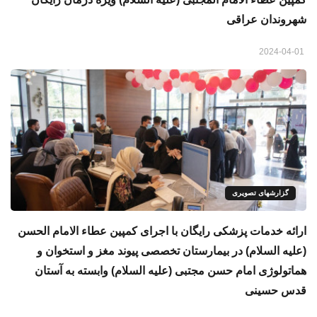
شهروندان عراقی
2024-04-01
گزارشهای تصویری
ارائه خدمات پزشکی رایگان با اجرای کمپین عطاء الامام الحسن
(علیه السلام) در بیمارستان تخصصی پیوند مغز و استخوان و
هماتولوژی امام حسن مجتبی (علیه السلام) وابسته به آستان
قدس حسینی