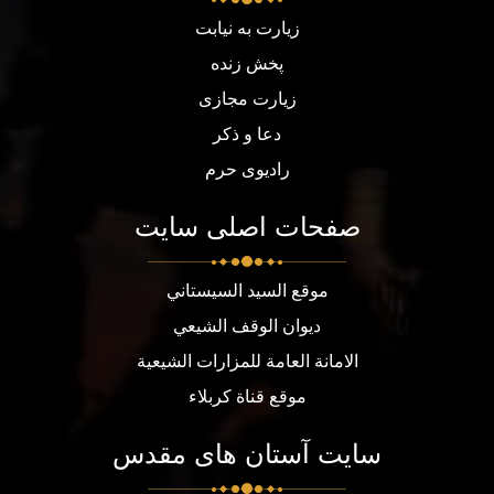
زیارت به نیابت
پخش زنده
زیارت مجازی
دعا و ذکر
رادیوی حرم
صفحات اصلی سایت
موقع السيد السيستاني
ديوان الوقف الشيعي
الامانة العامة للمزارات الشيعية
موقع قناة كربلاء
سایت آستان های مقدس