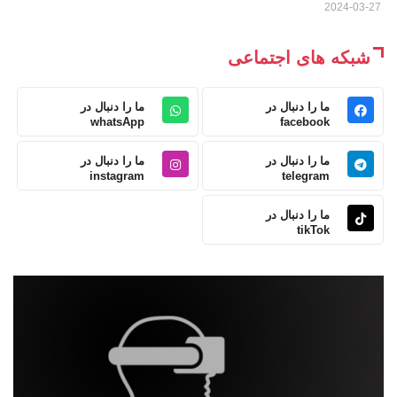
2024-03-27
شبکه های اجتماعی
ما را دنبال در
ما را دنبال در
whatsApp
facebook
ما را دنبال در
ما را دنبال در
instagram
telegram
ما را دنبال در
tikTok