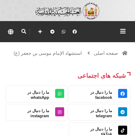
صفحه اصلی
استشهاد الإمام موسى بن جعفر (ع)
شبکه های اجتماعی
ما را دنبال در
ما را دنبال در
whatsApp
facebook
ما را دنبال در
ما را دنبال در
instagram
telegram
ما را دنبال در
tikTok