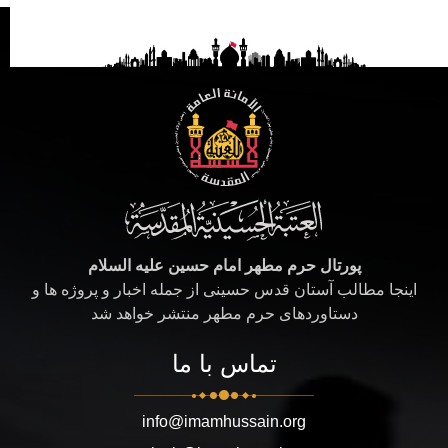
پورتال حرم مطهر امام حسین علیه السلام
اینجا مطالب آستان قدس حسینی از جمله اخبار و پروژه ها و
دستاوردهای حرم مطهر منتشر خواهد شد
تماس با ما
info@imamhussain.org