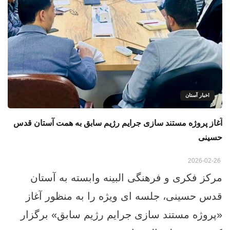
اخبار آستان
آغاز پروژه مستند سازی جرایم رژیم سابق به همت آستان قدس
حسینی
2026-02-26
مرکز فکری و فرهنگی البینه وابسته به آستان
قدس حسینی، جلسه‌ ای ویژه را به منظور آغاز
«پروژه مستند سازی جرایم رژیم سابق» برگزار