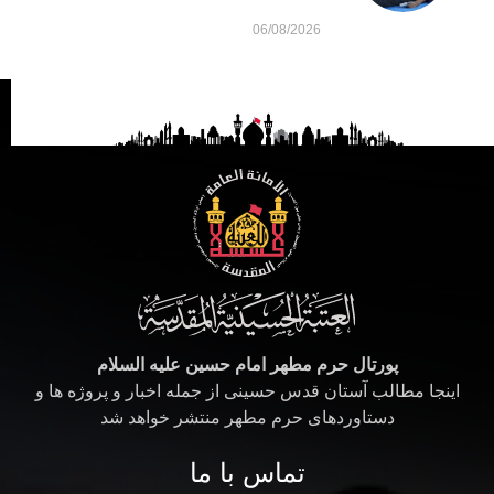
06/08/2026
پورتال حرم مطهر امام حسین علیه السلام
اینجا مطالب آستان قدس حسینی از جمله اخبار و پروژه ها و
دستاوردهای حرم مطهر منتشر خواهد شد
تماس با ما