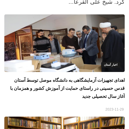
کرد. شیخ علی القرعا...
اخبار آستان
اهدای تجهیزات آزمایشگاهی به دانشگاه موصل توسط آستان
قدس حسینی در راستای حمایت از آموزش کشور و همزمان با
آغاز سال تحصیلی جدید
2023-11-29