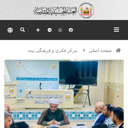
صفحه اصلی
مرکز فکری و فرهنگی بینه