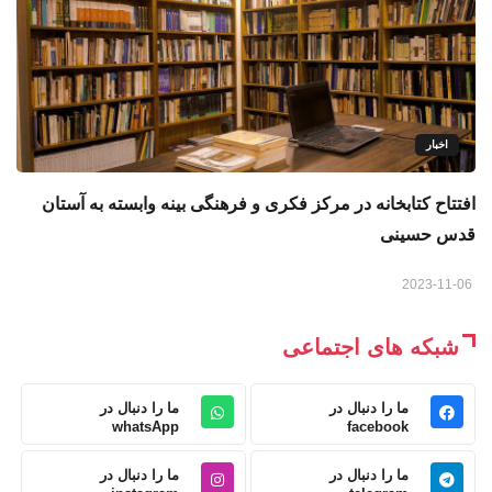
اخبار
افتتاح کتابخانه در مرکز فکری و فرهنگی بینه وابسته به آستان
قدس حسینی
2023-11-06
شبکه های اجتماعی
ما را دنبال در
ما را دنبال در
whatsApp
facebook
ما را دنبال در
ما را دنبال در