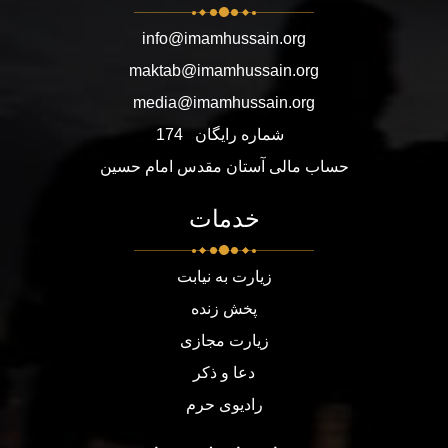
info@imamhussain.org
maktab@imamhussain.org
media@imamhussain.org
شماره رایگان
174
حساب مالی آستان مقدس امام حسین
خدمات
زیارت به نیابت
پخش زنده
زیارت مجازی
دعا و ذکر
رادیوی حرم