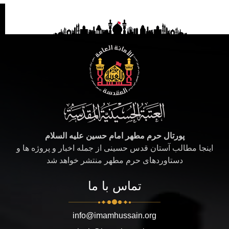
پورتال حرم مطهر امام حسین علیه السلام
اینجا مطالب آستان قدس حسینی از جمله اخبار و پروژه ها و
دستاوردهای حرم مطهر منتشر خواهد شد
تماس با ما
info@imamhussain.org