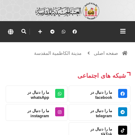
صفحه اصلی
مدينة الكاظمية المقدسة
شبکه های اجتماعی
ما را دنبال در
ما را دنبال در
whatsApp
facebook
ما را دنبال در
ما را دنبال در
instagram
telegram
ما را دنبال در
tikTok