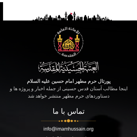
پورتال حرم مطهر امام حسین علیه السلام
اینجا مطالب آستان قدس حسینی از جمله اخبار و پروژه ها و
دستاوردهای حرم مطهر منتشر خواهد شد
تماس با ما
info@imamhussain.org