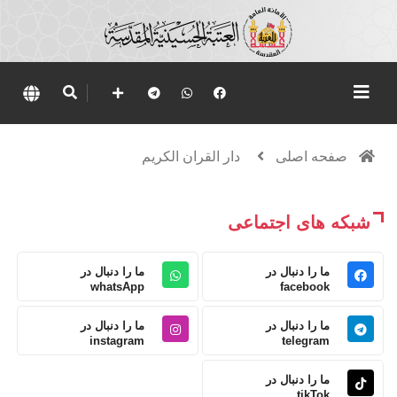
صفحه اصلی
دار القران الكريم
شبکه های اجتماعی
ما را دنبال در
ما را دنبال در
whatsApp
facebook
ما را دنبال در
ما را دنبال در
instagram
telegram
ما را دنبال در
tikTok