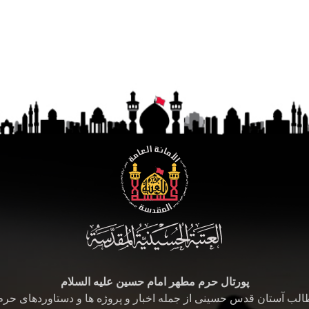
پورتال حرم مطهر امام حسین علیه السلام
طالب آستان قدس حسینی از جمله اخبار و پروژه ها و دستاوردهای حر