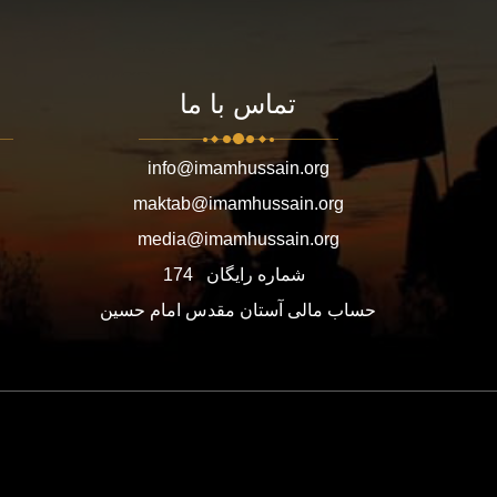
تماس با ما
info@imamhussain.org
maktab@imamhussain.org
media@imamhussain.org
شماره رایگان
174
حساب مالی آستان مقدس امام حسین