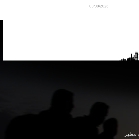
03/08/2026
م مطهر