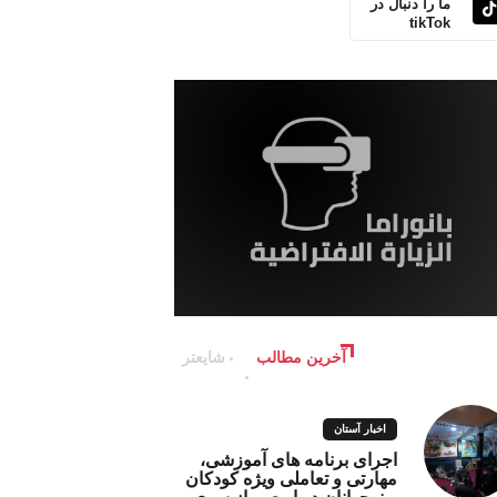
ما را دنبال در
tikTok
آخرین مطالب
شایعتر
اخبار آستان
اجرای برنامه های آموزشی،
مهارتی و تعاملی ویژه کودکان