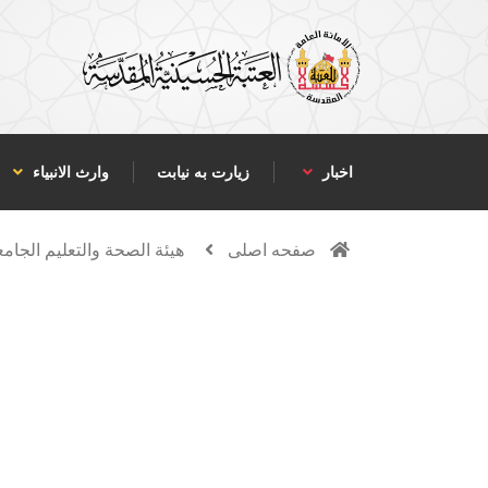
اخبار
زیارت به نیابت
وارث الانبياء
صفحه اصلی
هيئة الصحة والتعليم الجام