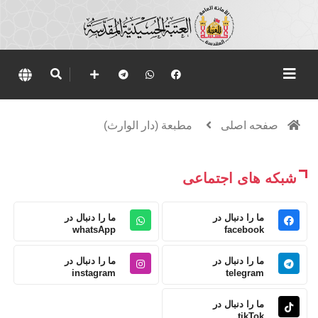
صفحه اصلی
مطبعة (دار الوارث)
شبکه های اجتماعی
ما را دنبال در
ما را دنبال در
whatsApp
facebook
ما را دنبال در
ما را دنبال در
instagram
telegram
ما را دنبال در
tikTok