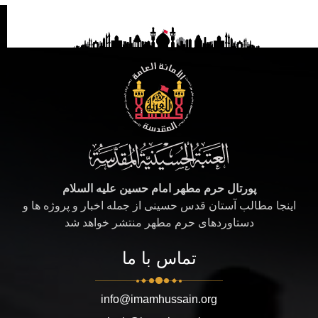
پورتال حرم مطهر امام حسین علیه السلام
اینجا مطالب آستان قدس حسینی از جمله اخبار و پروژه ها و
دستاوردهای حرم مطهر منتشر خواهد شد
تماس با ما
info@imamhussain.org