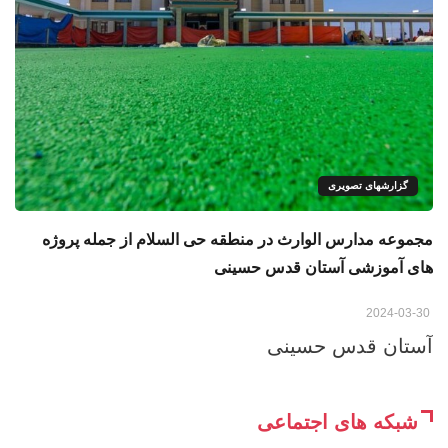
گزارشهای تصویری
مجموعه مدارس الوارث در منطقه حی السلام از جمله پروژه
های آموزشی آستان قدس حسینی
2024-03-30
آستان قدس حسینی
شبکه های اجتماعی