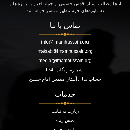
اینجا مطالب آستان قدس حسینی از جمله اخبار و پروژه ها و
دستاوردهای حرم مطهر منتشر خواهد شد
تماس با ما
info@imamhussain.org
maktab@imamhussain.org
media@imamhussain.org
شماره رایگان
174
حساب مالی آستان مقدس امام حسین
خدمات
زیارت به نیابت
پخش زنده
زیارت مجازی