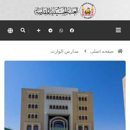
صفحه اصلی
مدارس الوارث