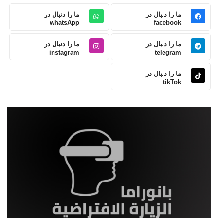
ما را دنبال در
ما را دنبال در
whatsApp
facebook
ما را دنبال در
ما را دنبال در
instagram
telegram
ما را دنبال در
tikTok