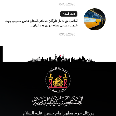
04/08/2026
اخبار آستان
آماده باش کامل ناوگان خدماتی آستان قدس حسینی جهت
خدمت رسانی شبانه روزی به زائران...
03/08/2026
پورتال حرم مطهر امام حسین علیه السلام